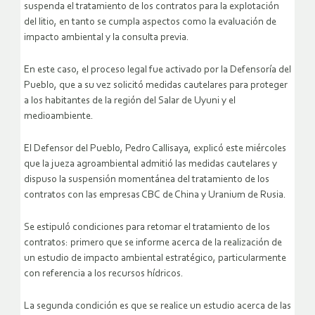
suspenda el tratamiento de los contratos para la explotación
del litio, en tanto se cumpla aspectos como la evaluación de
impacto ambiental y la consulta previa.
En este caso, el proceso legal fue activado por la Defensoría del
Pueblo, que a su vez solicitó medidas cautelares para proteger
a los habitantes de la región del Salar de Uyuni y el
medioambiente.
El Defensor del Pueblo, Pedro Callisaya, explicó este miércoles
que la jueza agroambiental admitió las medidas cautelares y
dispuso la suspensión momentánea del tratamiento de los
contratos con las empresas CBC de China y Uranium de Rusia.
Se estipuló condiciones para retomar el tratamiento de los
contratos: primero que se informe acerca de la realización de
un estudio de impacto ambiental estratégico, particularmente
con referencia a los recursos hídricos.
La segunda condición es que se realice un estudio acerca de las