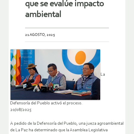
que se evalúe impacto
ambiental
21 AGOSTO, 2025
La
Defensoría del Pueblo activó el proceso.
20/08/2025
A pedido de la Defensoría del Pueblo, una jueza agroambiental
de La Paz ha determinado que la Asamblea Legislativa