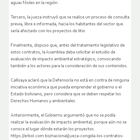
aguas fósiles en la región.
Tercero, la jueza instruyó que se realice un proceso de consulta
previa, libre e informada, hacia los habitantes del sector que
sería afectado con los proyectos de litio.
Finalmente, dispuso que, antes del tratamiento legislativo de
estos contratos, la Asamblea deba solicitar el estudio de
evaluación de impacto ambiental estratégico, convocando
también a los actores para la consideración de sus contenidos.
Callisaya aclaró que la Defensoría no está en contra de ninguna
iniciativa económica que pueda emprender el gobierno o el
Estado boliviano, pero considera que se deben respetar los
Derechos Humanos y ambientales.
Anteriormente, el Gobierno argumentó que no se podía
realizar la evaluación de impacto ambiental, porque aún no se
conoce el lugar dónde estarán los proyectos.
https://erbol.com.bo/nacional/jueza-congela-los-contratos-