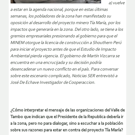
a) vuelve
a estar en la agenda nacional, porque en estas últimas
semanas, los pobladores de la zona han manifestado su
oposición al desarrollo del proyecto minero Tía María, por los
impactos que generaría en la zona. Del otro lado, se tiene a los
gremios empresariales presionando al gobierno para que el
MINEM otorgue la licencia de construcción a Shouthern Perú
para iniciar el proyecto antes de que el Estudio de Impacto
Ambiental pierda vigencia. El gobierno de Martín Vizcarra se
encuentra en una encrucijada y su decisión podría
desencadenar un nuevo conflicto en el país. Para conversar
sobre este escenario complicado, Noticias SER entrevistó a
José De Echave Investigador de Cooperaccion.
¿Cómo interpretar el mensaje de las organizaciones del Valle de
Tambo que indican que el Presidente de la Republica debería ir
a la zona, pero no para dialogar, sino a escuchar a la población
sobre sus razones para estar en contra del proyecto Tía María?