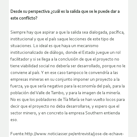
Desde su perspectiva ¿cuál es la salida que se le puede dar a
este conflicto?
Siempre hay que aspirar a que la salida sea dialogada, pacífica,
institucional y que el país saque lecciones de este tipo de
situaciones. Lo ideal es que haya un mecanismo
institucionalizado de diálogo, donde el Estado juegue un rol
facilitador y si se llega a la conclusión de que el proyecto no
tiene viabilidad social no debería ser desarrollado, porque no le
conviene al país. Y en ese caso tampoco le convendría a las
empresas mineras en su conjunto imponer un proyecto a la
fuerza, ya que sería negativo para la economía del país, para la
población del Valle de Tambo, y para la imagen de la minería.
No es que los pobladores de Tía María se han vuelto locos para
decir que el proyecto no deba desarrollarse, y espero que el
sector minero, y en concreto la empresa Southern entienda
eso.
Fuente:http://www.noticiasser.pe/entrevista/jose-de-echave-