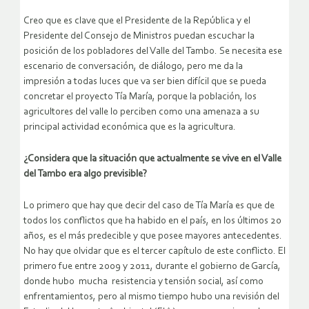
Creo que es clave que el Presidente de la República y el
Presidente del Consejo de Ministros puedan escuchar la
posición de los pobladores del Valle del Tambo. Se necesita ese
escenario de conversación, de diálogo, pero me da la
impresión a todas luces que va ser bien difícil que se pueda
concretar el proyecto Tía María, porque la población, los
agricultores del valle lo perciben como una amenaza a su
principal actividad económica que es la agricultura.
¿Considera que la situación que actualmente se vive en el Valle
del Tambo era algo previsible?
Lo primero que hay que decir del caso de Tía María es que de
todos los conflictos que ha habido en el país, en los últimos 20
años, es el más predecible y que posee mayores antecedentes.
No hay que olvidar que es el tercer capítulo de este conflicto. El
primero fue entre 2009 y 2011, durante el gobierno de García,
donde hubo mucha resistencia y tensión social, así como
enfrentamientos, pero al mismo tiempo hubo una revisión del