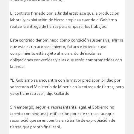
El contrato firmado por la Jindal establece que la producción
laboral y explotación de hierro empieza cuando el Gobierno
realice la entrega de tierras para empezar los trabajos.
Este contrato denominado como condición suspensiva, afirma
que este es un acontecimiento, futuro e incierto cuyo
cumplimiento está sujeto al momento de iniciar las
obligaciones convenidas y a las que están comprometidas con
la Jindal.
“El Gobierno se encuentra con la mayor predisponibilidad por
sobretodo el Ministerio de Minería en la entrega de tierras, pero
ya se tiene retraso”, dijo Gallardo
Sin embargo, según el representante legal, el Gobierno no
cuenta con ninguna justificación por este retraso, aunque
reconoció que se encuentra en trámite de expropiación de
tierras que pronto finalizará.