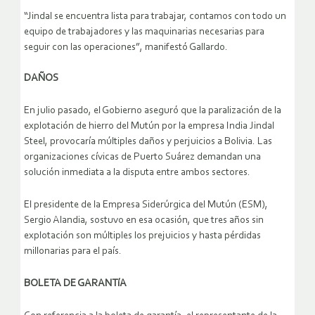
“Jindal se encuentra lista para trabajar, contamos con todo un
equipo de trabajadores y las maquinarias necesarias para
seguir con las operaciones”, manifestó Gallardo.
DAÑOS
En julio pasado, el Gobierno aseguró que la paralización de la
explotación de hierro del Mutún por la empresa India Jindal
Steel, provocaría múltiples daños y perjuicios a Bolivia. Las
organizaciones cívicas de Puerto Suárez demandan una
solución inmediata a la disputa entre ambos sectores.
El presidente de la Empresa Siderúrgica del Mutún (ESM),
Sergio Alandia, sostuvo en esa ocasión, que tres años sin
explotación son múltiples los prejuicios y hasta pérdidas
millonarias para el país.
BOLETA DE GARANTíA