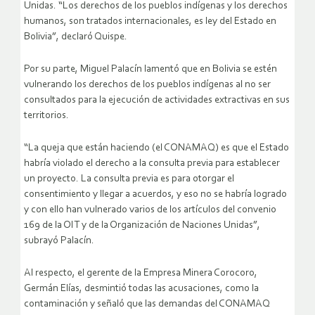
Unidas. “Los derechos de los pueblos indígenas y los derechos
humanos, son tratados internacionales, es ley del Estado en
Bolivia”, declaró Quispe.
Por su parte, Miguel Palacín lamentó que en Bolivia se estén
vulnerando los derechos de los pueblos indígenas al no ser
consultados para la ejecución de actividades extractivas en sus
territorios.
“La queja que están haciendo (el CONAMAQ) es que el Estado
habría violado el derecho a la consulta previa para establecer
un proyecto. La consulta previa es para otorgar el
consentimiento y llegar a acuerdos, y eso no se habría logrado
y con ello han vulnerado varios de los artículos del convenio
169 de la OIT y de la Organización de Naciones Unidas”,
subrayó Palacín.
Al respecto, el gerente de la Empresa Minera Corocoro,
Germán Elías, desmintió todas las acusaciones, como la
contaminación y señaló que las demandas del CONAMAQ