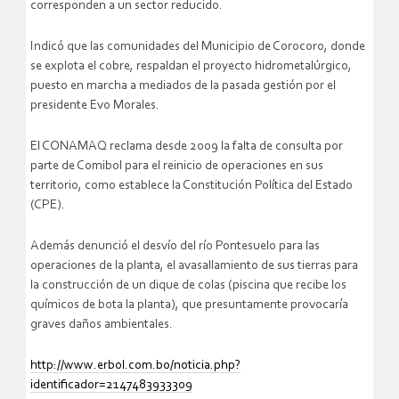
corresponden a un sector reducido.
Indicó que las comunidades del Municipio de Corocoro, donde
se explota el cobre, respaldan el proyecto hidrometalúrgico,
puesto en marcha a mediados de la pasada gestión por el
presidente Evo Morales.
El CONAMAQ reclama desde 2009 la falta de consulta por
parte de Comibol para el reinicio de operaciones en sus
territorio, como establece la Constitución Política del Estado
(CPE).
Además denunció el desvío del río Pontesuelo para las
operaciones de la planta, el avasallamiento de sus tierras para
la construcción de un dique de colas (piscina que recibe los
químicos de bota la planta), que presuntamente provocaría
graves daños ambientales.
http://www.erbol.com.bo/noticia.php?
identificador=2147483933309