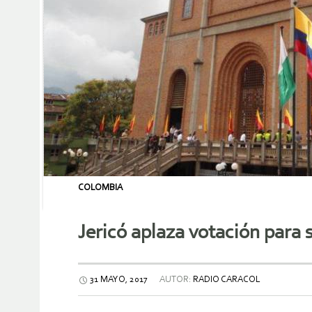
COLOMBIA
Jericó aplaza votación para 
31 MAYO, 2017
AUTOR:
RADIO CARACOL