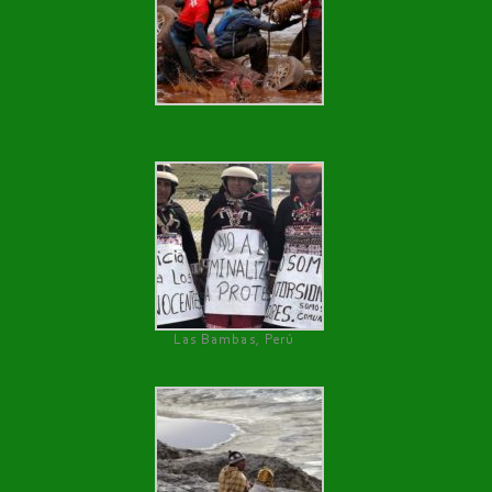
Las Bambas, Perú