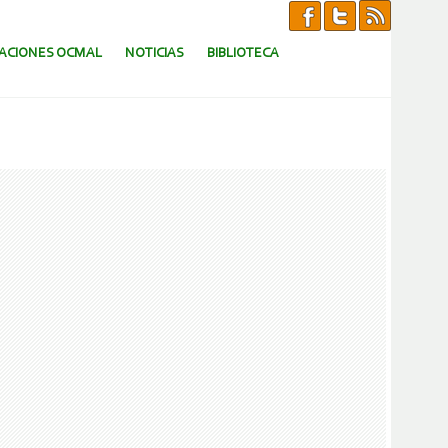
CACIONES OCMAL
NOTICIAS
BIBLIOTECA