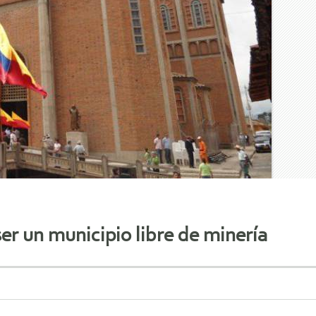
ser un municipio libre de minería