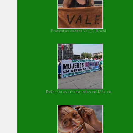
Protestas contra VALE, Brasil
Defensoras amenazadas en México