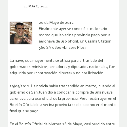
21 MAYO, 2012
20 de Mayo de 2012
Finalmente ayer se conoció el millonario
monto que la vecina provincia pagó por la
aeronave de uso oficial, un Cessna Citation
560 SA 0800 «Encore Plus».
La nave, que mayormente se utiliza para el traslado del
gobernador, ministros, senadores y diputados nacionales, fue
adquirida por «contratación directa» y no por licitación.
19/05/2012. La noticia había trascendido en marzo, cuando el
gobierno de San Juan dio a conocer la compra de una nueva
aeronave para uso oficial de la provincia. Pero recién ayer en el
Boletín Oficial de la vecina provincia se dio a conocer el monto
final que se pago.
En el Boletín Oficial del viernes 18 de Mayo, casi perdido entre