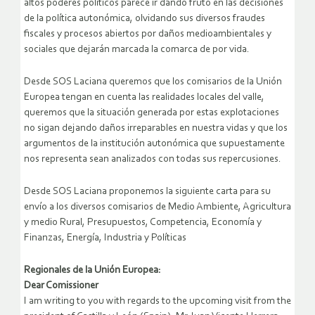
altos poderes políticos parece ir dando fruto en las decisiones
de la política autonómica, olvidando sus diversos fraudes
fiscales y procesos abiertos por daños medioambientales y
sociales que dejarán marcada la comarca de por vida.
Desde SOS Laciana queremos que los comisarios de la Unión
Europea tengan en cuenta las realidades locales del valle,
queremos que la situación generada por estas explotaciones
no sigan dejando daños irreparables en nuestra vidas y que los
argumentos de la institución autonómica que supuestamente
nos representa sean analizados con todas sus repercusiones.
Desde SOS Laciana proponemos la siguiente carta para su
envío a los diversos comisarios de Medio Ambiente, Agricultura
y medio Rural, Presupuestos, Competencia, Economía y
Finanzas, Energía, Industria y Políticas
Regionales de la Unión Europea:
Dear Comissioner
I am writing to you with regards to the upcoming visit from the