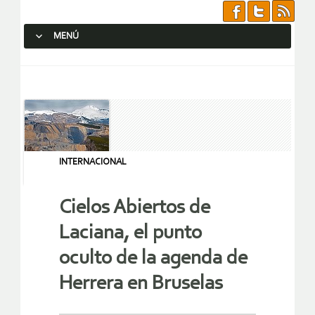
MENÚ
SALTAR AL CONTENIDO.
INTERNACIONAL
Cielos Abiertos de
Laciana, el punto
oculto de la agenda de
Herrera en Bruselas