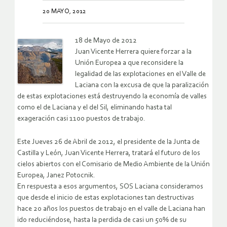
20 MAYO, 2012
18 de Mayo de 2012
Juan Vicente Herrera quiere forzar a la
Unión Europea a que reconsidere la
legalidad de las explotaciones en el Valle de
Laciana con la excusa de que la paralización
de estas explotaciones está destruyendo la economía de valles
como el de Laciana y el del Sil, eliminando hasta tal
exageración casi 1100 puestos de trabajo.
Este Jueves 26 de Abril de 2012, el presidente de la Junta de
Castilla y León, Juan Vicente Herrera, tratará el futuro de los
cielos abiertos con el Comisario de Medio Ambiente de la Unión
Europea, Janez Potocnik.
En respuesta a esos argumentos, SOS Laciana consideramos
que desde el inicio de estas explotaciones tan destructivas
hace 20 años los puestos de trabajo en el valle de Laciana han
ido reduciéndose, hasta la perdida de casi un 50% de su