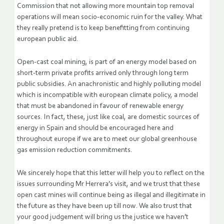
Commission that not allowing more mountain top removal
operations will mean socio-economic ruin for the valley. What
they really pretend is to keep benefitting from continuing
european public aid.
Open-cast coal mining, is part of an energy model based on
short-term private profits arrived only through long term
public subsidies. An anachronistic and highly polluting model
which is incompatible with european climate policy, a model
that must be abandoned in favour of renewable energy
sources. In fact, these, just like coal, are domestic sources of
energy in Spain and should be encouraged here and
throughout europe if we are to meet our global greenhouse
gas emission reduction commitments.
We sincerely hope that this letter will help you to reflect on the
issues surrounding Mr Herrera’s visit, and we trust that these
open cast mines will continue being as illegal and illegitimate in
the future as they have been up till now. We also trust that
your good judgement will bring us the justice we haven’t