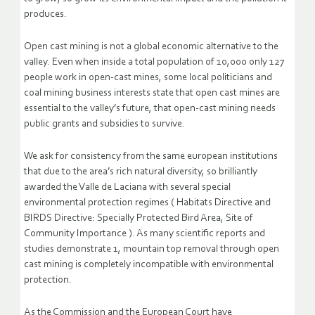
produces.
Open cast mining is not a global economic alternative to the
valley. Even when inside a total population of 10,000 only 127
people work in open-cast mines, some local politicians and
coal mining business interests state that open cast mines are
essential to the valley’s future, that open-cast mining needs
public grants and subsidies to survive.
We ask for consistency from the same european institutions
that due to the area’s rich natural diversity, so brilliantly
awarded the Valle de Laciana with several special
environmental protection regimes ( Habitats Directive and
BIRDS Directive: Specially Protected Bird Area, Site of
Community Importance ). As many scientific reports and
studies demonstrate 1, mountain top removal through open
cast mining is completely incompatible with environmental
protection.
As the Commission and the European Court have