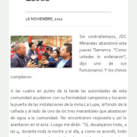
26 NOVIEMBRE, 2012
Sin contratiempos, JDC
Minerales abandonó este
jueves Tlamanca. “Como
ustedes lo ordenaron”,
dijo uno de sus
funcionarios. Y los chinos
cumplieron.
A las cuatro en punto de la tarde las autoridades de esta
comunidad acudieron con su formalidad campesina y tocaron
la puerta de las instalaciones de la mina La Lupe, al fondo de la
cañada y al lado de uno de los tres manantiales que abastecen
de agua a la comunidad. No encontraron respuesta y así lo
asentaron en el acta. Luego me dirán: “Sí, desalojaron todo, a
las 4, durante toda la noche y el día, a como se acordó, todo