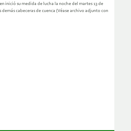
en inició su medida de lucha la noche del martes 13 de
las demás cabeceras de cuenca (Véase archivo adjunto con