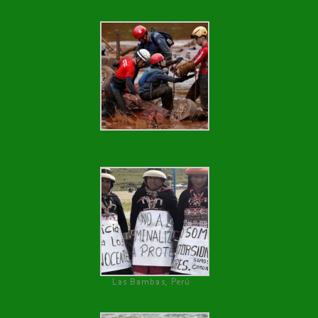
Las Bambas, Perú