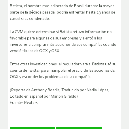
Batista, el hombre más adinerado de Brasil durante la mayor
parte de la década pasada, podría enfrentar hasta 23 años de
cárcel si es condenado.
La CVM quiere determinar si Batista retuvo información no
favorable para algunas de sus empresas y alentó a los
inversores a comprar más acciones de sus compañías cuando
vendió títulos de OGX y OSX.
Entre otras investigaciones, el regulador verá si Batista usó su
cuenta de Twitter para manipular el precio de las acciones de
OGX y esconder los problemas de la compañía.
(Reporte de Anthony Boadle; Traducido por Nadia López;
Editado en español por Marion Giraldo)
Fuente: Reuters