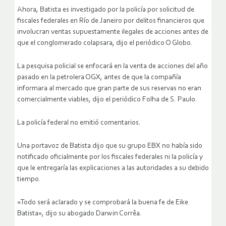
Ahora, Batista es investigado por la policía por solicitud de
fiscales federales en Río de Janeiro por delitos financieros que
involucran ventas supuestamente ilegales de acciones antes de
que el conglomerado colapsara, dijo el periódico O Globo.
La pesquisa policial se enfocará en la venta de acciones del año
pasado en la petrolera OGX, antes de que la compañía
informara al mercado que gran parte de sus reservas no eran
comercialmente viables, dijo el periódico Folha de S. Paulo.
La policía federal no emitió comentarios.
Una portavoz de Batista dijo que su grupo EBX no había sido
notificado oficialmente por los fiscales federales ni la policía y
que le entregaría las explicaciones a las autoridades a su debido
tiempo.
«Todo será aclarado y se comprobará la buena fe de Eike
Batista», dijo su abogado Darwin Corrêa.