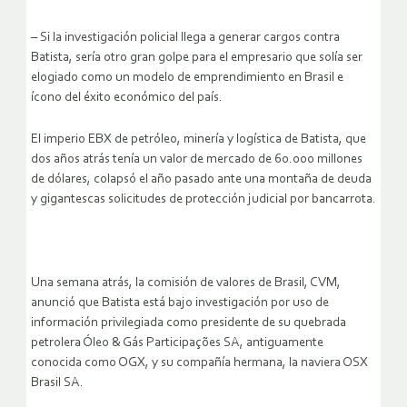
– Si la investigación policial llega a generar cargos contra
Batista, sería otro gran golpe para el empresario que solía ser
elogiado como un modelo de emprendimiento en Brasil e
ícono del éxito económico del país.
El imperio EBX de petróleo, minería y logística de Batista, que
dos años atrás tenía un valor de mercado de 60.000 millones
de dólares, colapsó el año pasado ante una montaña de deuda
y gigantescas solicitudes de protección judicial por bancarrota.
Una semana atrás, la comisión de valores de Brasil, CVM,
anunció que Batista está bajo investigación por uso de
información privilegiada como presidente de su quebrada
petrolera Óleo & Gás Participações SA, antiguamente
conocida como OGX, y su compañía hermana, la naviera OSX
Brasil SA.