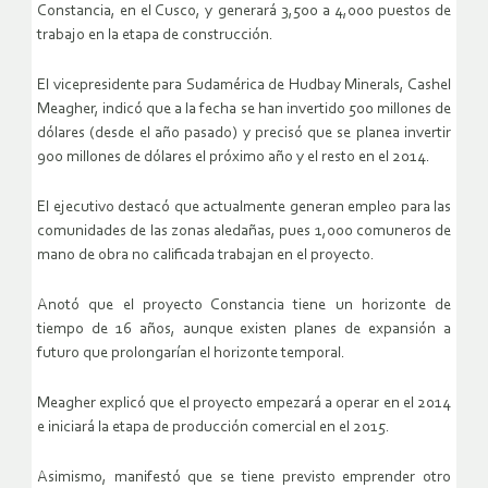
Constancia, en el Cusco, y generará 3,500 a 4,000 puestos de
trabajo en la etapa de construcción.
El vicepresidente para Sudamérica de Hudbay Minerals, Cashel
Meagher, indicó que a la fecha se han invertido 500 millones de
dólares (desde el año pasado) y precisó que se planea invertir
900 millones de dólares el próximo año y el resto en el 2014.
El ejecutivo destacó que actualmente generan empleo para las
comunidades de las zonas aledañas, pues 1,000 comuneros de
mano de obra no calificada trabajan en el proyecto.
Anotó que el proyecto Constancia tiene un horizonte de
tiempo de 16 años, aunque existen planes de expansión a
futuro que prolongarían el horizonte temporal.
Meagher explicó que el proyecto empezará a operar en el 2014
e iniciará la etapa de producción comercial en el 2015.
Asimismo, manifestó que se tiene previsto emprender otro