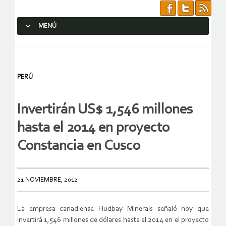
MENÚ
SALTAR AL CONTENIDO.
PERÚ
Invertirán US$ 1,546 millones
hasta el 2014 en proyecto
Constancia en Cusco
21 NOVIEMBRE, 2012
La empresa canadiense Hudbay Minerals señaló hoy que
invertirá 1,546 millones de dólares hasta el 2014 en el proyecto