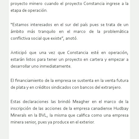
proyecto minero cuando el proyecto Constancia ingrese a la
etapa de operación.
“Estamos interesados en el sur del país pues se trata de un
ámbito más tranquilo en el marco de la problemática
conflictiva social que existe”, anotó.
Anticipó que una vez que Constancia esté en operación,
estarán listos para tener un proyecto en cartera y empezar a
desarrollar uno inmediatamente.
El financiamiento de la empresa se sustenta en la venta futura
de plata y en créditos sindicados con bancos del extranjero.
Estas declaraciones las brindó Meagher en el marco de la
inscripción de las acciones de la empresa canadiense Hudbay
Minerals en la BVL, la misma que califica como una empresa
minera senior, pues ya produce en el exterior.