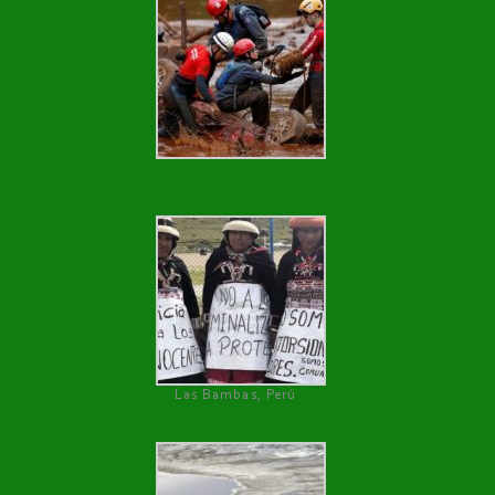
Las Bambas, Perú