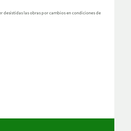
er desistidas las obras por cambios en condiciones de