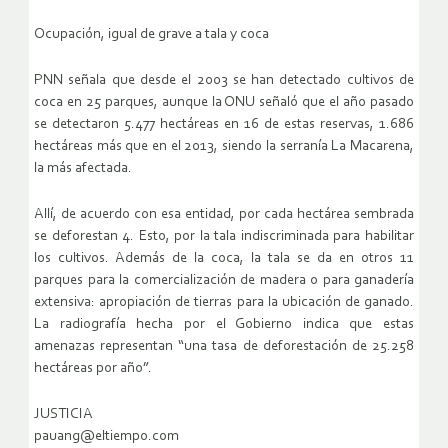
Ocupación, igual de grave a tala y coca
PNN señala que desde el 2003 se han detectado cultivos de
coca en 25 parques, aunque la ONU señaló que el año pasado
se detectaron 5.477 hectáreas en 16 de estas reservas, 1.686
hectáreas más que en el 2013, siendo la serranía La Macarena,
la más afectada.
Allí, de acuerdo con esa entidad, por cada hectárea sembrada
se deforestan 4. Esto, por la tala indiscriminada para habilitar
los cultivos. Además de la coca, la tala se da en otros 11
parques para la comercialización de madera o para ganadería
extensiva: apropiación de tierras para la ubicación de ganado.
La radiografía hecha por el Gobierno indica que estas
amenazas representan “una tasa de deforestación de 25.258
hectáreas por año”.
JUSTICIA
pauang@eltiempo.com