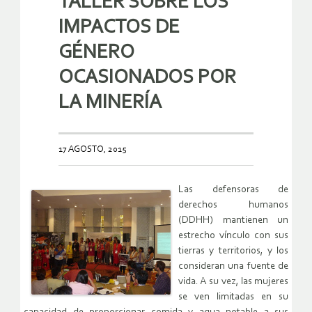
TALLER SOBRE LOS
IMPACTOS DE
GÉNERO
OCASIONADOS POR
LA MINERÍA
17 AGOSTO, 2015
Las defensoras de
derechos humanos
(DDHH) mantienen un
estrecho vínculo con sus
tierras y territorios, y los
consideran una fuente de
vida. A su vez, las mujeres
se ven limitadas en su