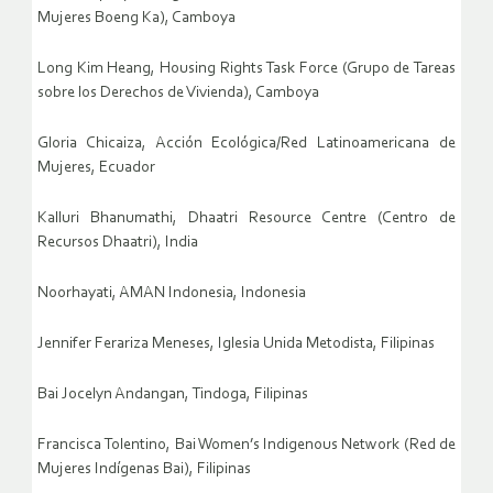
Mujeres Boeng Ka), Camboya
Long Kim Heang, Housing Rights Task Force (Grupo de Tareas
sobre los Derechos de Vivienda), Camboya
Gloria Chicaiza, Acción Ecológica/Red Latinoamericana de
Mujeres, Ecuador
Kalluri Bhanumathi, Dhaatri Resource Centre (Centro de
Recursos Dhaatri), India
Noorhayati, AMAN Indonesia, Indonesia
Jennifer Ferariza Meneses, Iglesia Unida Metodista, Filipinas
Bai Jocelyn Andangan, Tindoga, Filipinas
Francisca Tolentino, Bai Women’s Indigenous Network (Red de
Mujeres Indígenas Bai), Filipinas