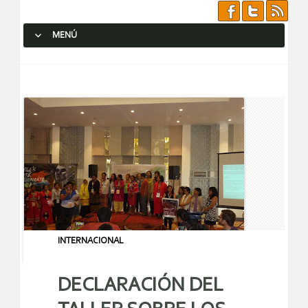
MENÚ
SALTAR AL CONTENIDO.
INTERNACIONAL
DECLARACIÓN DEL