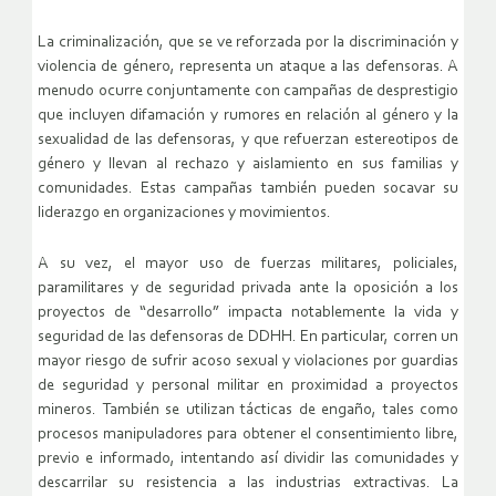
La criminalización, que se ve reforzada por la discriminación y
violencia de género, representa un ataque a las defensoras. A
menudo ocurre conjuntamente con campañas de desprestigio
que incluyen difamación y rumores en relación al género y la
sexualidad de las defensoras, y que refuerzan estereotipos de
género y llevan al rechazo y aislamiento en sus familias y
comunidades. Estas campañas también pueden socavar su
liderazgo en organizaciones y movimientos.
A su vez, el mayor uso de fuerzas militares, policiales,
paramilitares y de seguridad privada ante la oposición a los
proyectos de “desarrollo” impacta notablemente la vida y
seguridad de las defensoras de DDHH. En particular, corren un
mayor riesgo de sufrir acoso sexual y violaciones por guardias
de seguridad y personal militar en proximidad a proyectos
mineros. También se utilizan tácticas de engaño, tales como
procesos manipuladores para obtener el consentimiento libre,
previo e informado, intentando así dividir las comunidades y
descarrilar su resistencia a las industrias extractivas. La