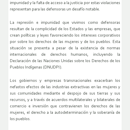
impunidad y la falta de acceso a la justicia por estas violaciones
representan para las defensoras un desafío notable.
La represión e impunidad que vivimos como defensoras
resultan de la complicidad de los Estados y las empresas, que
crean políticas y leyes favoreciendo los intereses corporativos
por sobre los derechos de las mujeres y de los pueblos. Esta
situación se presenta a pesar de la existencia de normas
internacionales de derechos humanos, incluyendo la
Declaración de las Naciones Unidas sobre los Derechos de los
Pueblos Indígenas (DNUDPI).
Los gobiernos y empresas transnacionales exacerban los
nefastos efectos de las industrias extractivas en las mujeres y
sus comunidades mediante el despojo de sus tierras y sus
recursos, y a través de acuerdos multilaterales y bilaterales de
comercio e inversión que contravienen los derechos de las
mujeres, el derecho a la autodeterminación y la soberanía de
los pueblos.