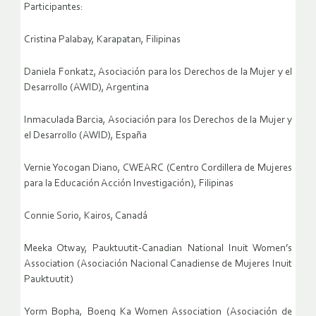
Participantes:
Cristina Palabay, Karapatan, Filipinas
Daniela Fonkatz, Asociación para los Derechos de la Mujer y el
Desarrollo (AWID), Argentina
Inmaculada Barcia, Asociación para los Derechos de la Mujer y
el Desarrollo (AWID), España
Vernie Yocogan Diano, CWEARC (Centro Cordillera de Mujeres
para la Educación Acción Investigación), Filipinas
Connie Sorio, Kairos, Canadá
Meeka Otway, Pauktuutit-Canadian National Inuit Women’s
Association (Asociación Nacional Canadiense de Mujeres Inuit
Pauktuutit)
Yorm Bopha, Boeng Ka Women Association (Asociación de