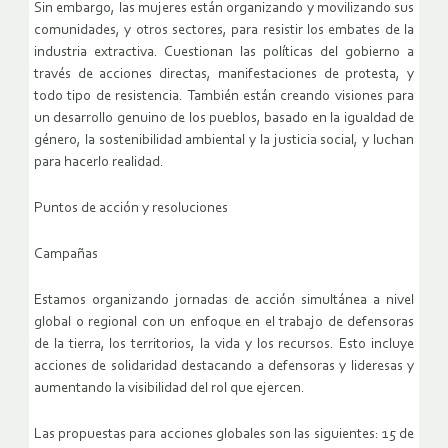
Sin embargo, las mujeres están organizando y movilizando sus
comunidades, y otros sectores, para resistir los embates de la
industria extractiva. Cuestionan las políticas del gobierno a
través de acciones directas, manifestaciones de protesta, y
todo tipo de resistencia. También están creando visiones para
un desarrollo genuino de los pueblos, basado en la igualdad de
género, la sostenibilidad ambiental y la justicia social, y luchan
para hacerlo realidad.
Puntos de acción y resoluciones
Campañas
Estamos organizando jornadas de acción simultánea a nivel
global o regional con un enfoque en el trabajo de defensoras
de la tierra, los territorios, la vida y los recursos. Esto incluye
acciones de solidaridad destacando a defensoras y lideresas y
aumentando la visibilidad del rol que ejercen.
Las propuestas para acciones globales son las siguientes: 15 de