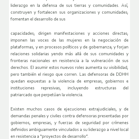
liderazgo en la defensa de sus tierras y comunidades. Así,
construyen y fortalecen sus organizaciones y comunidades;
fomentan el desarrollo de sus
capacidades; dirigen manifestaciones y acciones directas;
imponen las voces de las mujeres en la negociación de
plataformas, y en procesos políticos y de gobernanza; y forjan
relaciones solidarias yendo más allá de sus comunidades y
fronteras nacionales en resistencia a la vulneración de sus
derechos. El asumir estos nuevos roles aumenta su visibilidad,
pero también el riesgo que corren. Las defensoras de DDHH
quedan expuestas a la violencia de empresas, gobiernos e
instituciones represivas, incluyendo estructuras del
patriarcado que perpetúan la violencia.
Existen muchos casos de ejecuciones extrajudiciales, y de
demandas penales y civiles contra defensoras presentadas por
gobiernos, empresas, y fuerzas de seguridad por crímenes
definidos ambiguamente vinculados a su liderazgo a nivel local
en resistencia a “proyectos de desarrollo”.