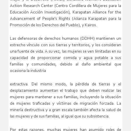
Action Research Center (Centro Cordillera de Mujeres para la
Educación Acción Investigación), Karapatan Alliance for the
Advancement of People’s Rights (Alianza Karapatan para la
Promoción de los Derechos del Pueblo), y Kairos.
Las defensoras de derechos humanos (DDHH) mantienen un
estrecho vínculo con sus tierras y territorios, y los consideran
una fuente de vida. A su vez, las mujeres se ven limitadas en su
capacidad de proporcionar comida y agua potable a sus
familias y comunidades, debido al daño ambiental que
ocasiona la industria
extractiva. Del mismo modo, la pérdida de tierras y el
desplazamiento aumentan el trabajo que deben realizar las
mujeres para mantener a sus familias, incluyendo la situación
de mujeres traficadas y víctimas de migración forzada. La
minería destructiva y a gran escala también afecta la salud de
las mujeres y de sus familias, al igual que su subsistencia.
Por estas razones, muchas mujeres han asumido roles de