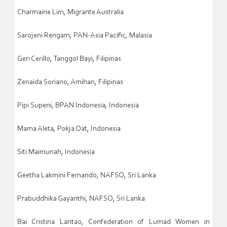
Charmaine Lim, Migrante Australia
Sarojeni Rengam, PAN-Asia Pacific, Malasia
Geri Cerillo, Tanggol Bayi, Filipinas
Zenaida Soriano, Amihan, Filipinas
Pipi Supeni, BPAN Indonesia, Indonesia
Mama Aleta, Pokja Oat, Indonesia
Siti Maimunah, Indonesia
Geetha Lakmini Fernando, NAFSO, Sri Lanka
Prabuddhika Gayanthi, NAFSO, Sri Lanka
Bai Cristina Lantao, Confederation of Lumad Women in