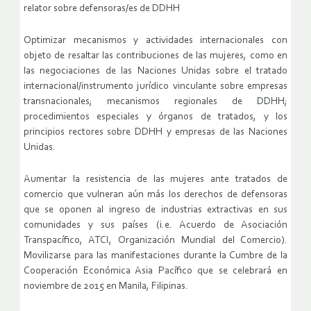
relator sobre defensoras/es de DDHH
Optimizar mecanismos y actividades internacionales con
objeto de resaltar las contribuciones de las mujeres, como en
las negociaciones de las Naciones Unidas sobre el tratado
internacional/instrumento jurídico vinculante sobre empresas
transnacionales; mecanismos regionales de DDHH;
procedimientos especiales y órganos de tratados, y los
principios rectores sobre DDHH y empresas de las Naciones
Unidas.
Aumentar la resistencia de las mujeres ante tratados de
comercio que vulneran aún más los derechos de defensoras
que se oponen al ingreso de industrias extractivas en sus
comunidades y sus países (i.e. Acuerdo de Asociación
Transpacífico, ATCI, Organización Mundial del Comercio).
Movilizarse para las manifestaciones durante la Cumbre de la
Cooperación Económica Asia Pacífico que se celebrará en
noviembre de 2015 en Manila, Filipinas.