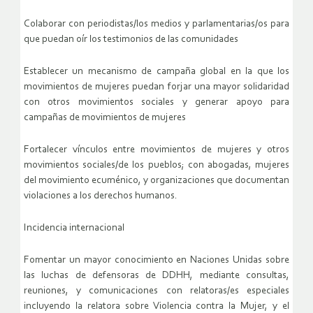
Colaborar con periodistas/los medios y parlamentarias/os para
que puedan oír los testimonios de las comunidades
Establecer un mecanismo de campaña global en la que los
movimientos de mujeres puedan forjar una mayor solidaridad
con otros movimientos sociales y generar apoyo para
campañas de movimientos de mujeres
Fortalecer vínculos entre movimientos de mujeres y otros
movimientos sociales/de los pueblos; con abogadas, mujeres
del movimiento ecuménico, y organizaciones que documentan
violaciones a los derechos humanos.
Incidencia internacional
Fomentar un mayor conocimiento en Naciones Unidas sobre
las luchas de defensoras de DDHH, mediante consultas,
reuniones, y comunicaciones con relatoras/es especiales
incluyendo la relatora sobre Violencia contra la Mujer, y el