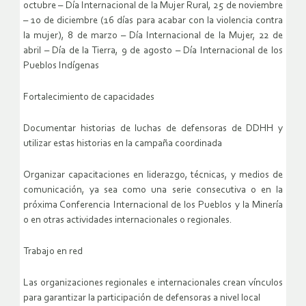
octubre – Día Internacional de la Mujer Rural, 25 de noviembre
– 10 de diciembre (16 días para acabar con la violencia contra
la mujer), 8 de marzo – Día Internacional de la Mujer, 22 de
abril – Día de la Tierra, 9 de agosto – Día Internacional de los
Pueblos Indígenas
Fortalecimiento de capacidades
Documentar historias de luchas de defensoras de DDHH y
utilizar estas historias en la campaña coordinada
Organizar capacitaciones en liderazgo, técnicas, y medios de
comunicación, ya sea como una serie consecutiva o en la
próxima Conferencia Internacional de los Pueblos y la Minería
o en otras actividades internacionales o regionales.
Trabajo en red
Las organizaciones regionales e internacionales crean vínculos
para garantizar la participación de defensoras a nivel local