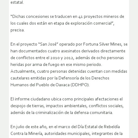
estatal.
“Dichas concesiones se traducen en 41 proyectos mineros de
los cuales dos están en etapa de exploración comercial”,
precisa.
En el proyecto “San José” operado por Fortuna Silver Mines, se
han documentados cuatro asesinatos derivados directamente
de conflictos entre el 2010 y 2012, además de ocho personas
heridas por arma de fuego en ese mismo periodo.
Actualmente, cuatro personas detenidas cuentan con medidas
cautelares emitidas por la Defensoría de los Derechos
Humanos del Pueblo de Oaxaca (DDHPO).
El informe ciudadano ubica como principales afectaciones el
despojo de tierras, impactos ambientales, conflictos sociales,
además de la criminalización de la defensa comunitaria.
En julio de este año, en el marco del Día Estatal de Rebeldía
Contra la Minería, autoridades municipales, integrantes de la