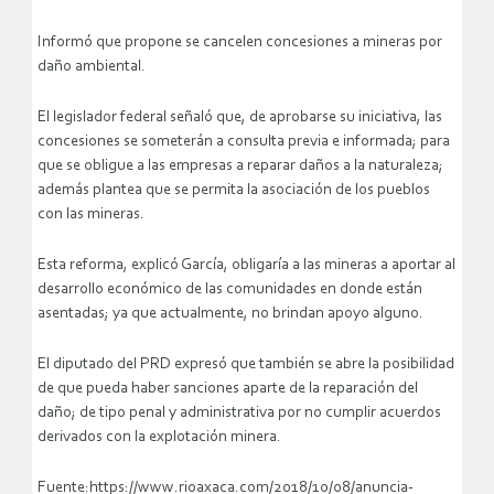
Informó que propone se cancelen concesiones a mineras por
daño ambiental.
El legislador federal señaló que, de aprobarse su iniciativa, las
concesiones se someterán a consulta previa e informada; para
que se obligue a las empresas a reparar daños a la naturaleza;
además plantea que se permita la asociación de los pueblos
con las mineras.
Esta reforma, explicó García, obligaría a las mineras a aportar al
desarrollo económico de las comunidades en donde están
asentadas; ya que actualmente, no brindan apoyo alguno.
El diputado del PRD expresó que también se abre la posibilidad
de que pueda haber sanciones aparte de la reparación del
daño; de tipo penal y administrativa por no cumplir acuerdos
derivados con la explotación minera.
Fuente:https://www.rioaxaca.com/2018/10/08/anuncia-