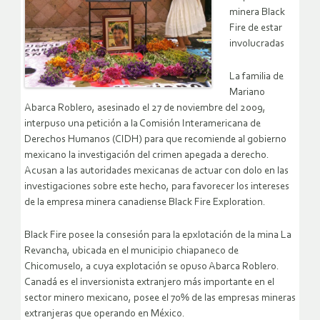
minera Black
Fire de estar
involucradas
La familia de
Mariano
Abarca Roblero, asesinado el 27 de noviembre del 2009,
interpuso una petición a la Comisión Interamericana de
Derechos Humanos (CIDH) para que recomiende al gobierno
mexicano la investigación del crimen apegada a derecho.
Acusan a las autoridades mexicanas de actuar con dolo en las
investigaciones sobre este hecho, para favorecer los intereses
de la empresa minera canadiense Black Fire Exploration.
Black Fire posee la consesión para la epxlotación de la mina La
Revancha, ubicada en el municipio chiapaneco de
Chicomuselo, a cuya explotación se opuso Abarca Roblero.
Canadá es el inversionista extranjero más importante en el
sector minero mexicano, posee el 70% de las empresas mineras
extranjeras que operando en México.