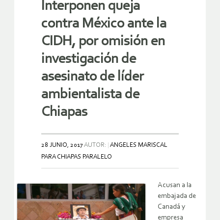
Interponen queja
contra México ante la
CIDH, por omisión en
investigación de
asesinato de líder
ambientalista de
Chiapas
28 JUNIO, 2017
AUTOR:
ANGELES MARISCAL
PARA CHIAPAS PARALELO
Acusan a la
embajada de
Canadá y
empresa