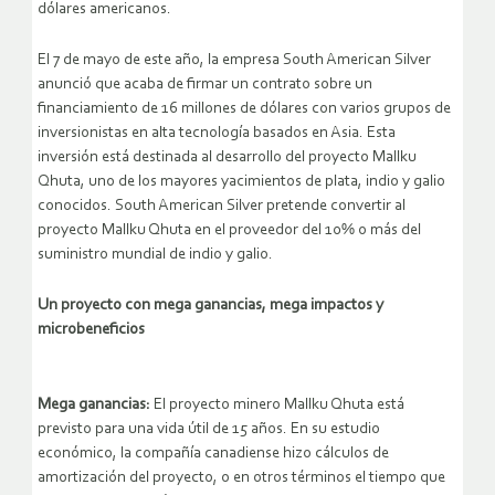
dólares americanos.
El 7 de mayo de este año, la empresa South American Silver
anunció que acaba de firmar un contrato sobre un
financiamiento de 16 millones de dólares con varios grupos de
inversionistas en alta tecnología basados en Asia. Esta
inversión está destinada al desarrollo del proyecto Mallku
Qhuta, uno de los mayores yacimientos de plata, indio y galio
conocidos. South American Silver pretende convertir al
proyecto Mallku Qhuta en el proveedor del 10% o más del
suministro mundial de indio y galio.
Un proyecto con mega ganancias, mega impactos y
microbeneficios
Mega ganancias:
El proyecto minero Mallku Qhuta está
previsto para una vida útil de 15 años. En su estudio
económico, la compañía canadiense hizo cálculos de
amortización del proyecto, o en otros términos el tiempo que