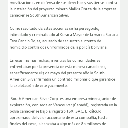
movilizaciones en defensa de sus derechos y sus tierras contra
la instalación del proyecto minero Mallku Qhuta de la empresa
canadiense South American Silver.
Como resultado de estas acciones se ha perseguido,
intimidado y criminalizado al Kuraca Mayor de la marca Sacaca
Tata Cancio Rojas, acusado de secuestro e intento de
homicidio contra dos uniformados de la policía boliviana.
En esas mismas fechas, mientras las comunidades se
enfrentaban por la presencia de esta minera canadiense,
específicamente el 7 de mayo del presente año la South
American Silver firmaba un contrato millonario que garantice
la explotación de este yacimiento.
South American Silver Corp. es una empresa minera junior de
exploración, con sede en Vancouver (Canadá), registrada en la
bolsa canadiense bajo el registro TSX: SAC. El cálculo
aproximado del valor accionario de esta compañía, hasta
finales del 2010, alcanzaba a algo más de 80 millones de