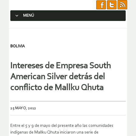
MENÚ
SALTAR AL CONTENIDO.
BOLIVIA
Intereses de Empresa South
American Silver detrás del
conflicto de Mallku Qhuta
25 MAYO, 2012
Entre el 5 y 9 de mayo del presente año las comunidades
indígenas de Mallku Qhuta iniciaron una serie de