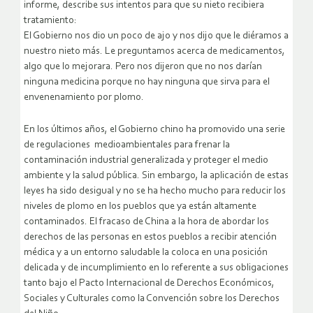
informe, describe sus intentos para que su nieto recibiera
tratamiento:
El Gobierno nos dio un poco de ajo y nos dijo que le diéramos a
nuestro nieto más. Le preguntamos acerca de medicamentos,
algo que lo mejorara. Pero nos dijeron que no nos darían
ninguna medicina porque no hay ninguna que sirva para el
envenenamiento por plomo.
En los últimos años, el Gobierno chino ha promovido una serie
de regulaciones medioambientales para frenar la
contaminación industrial generalizada y proteger el medio
ambiente y la salud pública. Sin embargo, la aplicación de estas
leyes ha sido desigual y no se ha hecho mucho para reducir los
niveles de plomo en los pueblos que ya están altamente
contaminados. El fracaso de China a la hora de abordar los
derechos de las personas en estos pueblos a recibir atención
médica y a un entorno saludable la coloca en una posición
delicada y de incumplimiento en lo referente a sus obligaciones
tanto bajo el Pacto Internacional de Derechos Económicos,
Sociales y Culturales como la Convención sobre los Derechos