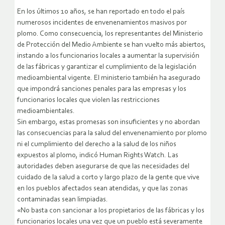
En los últimos 10 años, se han reportado en todo el país
numerosos incidentes de envenenamientos masivos por
plomo. Como consecuencia, los representantes del Ministerio
de Protección del Medio Ambiente se han vuelto más abiertos,
instando a los funcionarios locales a aumentar la supervisión
de las fábricas y garantizar el cumplimiento de la legislación
medioambiental vigente. El ministerio también ha asegurado
que impondrá sanciones penales para las empresas y los
funcionarios locales que violen las restricciones
medioambientales.
Sin embargo, estas promesas son insuficientes y no abordan
las consecuencias para la salud del envenenamiento por plomo
ni el cumplimiento del derecho a la salud de los niños
expuestos al plomo, indicó Human Rights Watch. Las
autoridades deben asegurarse de que las necesidades del
cuidado de la salud a corto y largo plazo de la gente que vive
en los pueblos afectados sean atendidas, y que las zonas
contaminadas sean limpiadas.
«No basta con sancionar a los propietarios de las fábricas y los
funcionarios locales una vez que un pueblo está severamente