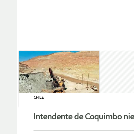
CHILE
Intendente de Coquimbo nie