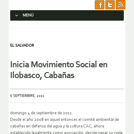
MENÚ
SALTAR AL CONTENIDO.
EL SALVADOR
Inicia Movimiento Social en
Ilobasco, Cabañas
6 SEPTIEMBRE, 2011
domingo 4 de septiembre de 2011
Desde el año 2008 en aquel entonces el comité ambiental de
cabañas en defensa del agua y la cultura CAC, ahora
establecido legalmente como asociación, decide pasar su cede