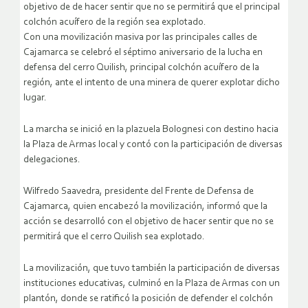
objetivo de de hacer sentir que no se permitirá que el principal
colchón acuífero de la región sea explotado.
Con una movilización masiva por las principales calles de
Cajamarca se celebró el séptimo aniversario de la lucha en
defensa del cerro Quilish, principal colchón acuífero de la
región, ante el intento de una minera de querer explotar dicho
lugar.
La marcha se inició en la plazuela Bolognesi con destino hacia
la Plaza de Armas local y contó con la participación de diversas
delegaciones.
Wilfredo Saavedra, presidente del Frente de Defensa de
Cajamarca, quien encabezó la movilización, informó que la
acción se desarrolló con el objetivo de hacer sentir que no se
permitirá que el cerro Quilish sea explotado.
La movilización, que tuvo también la participación de diversas
instituciones educativas, culminó en la Plaza de Armas con un
plantón, donde se ratificó la posición de defender el colchón