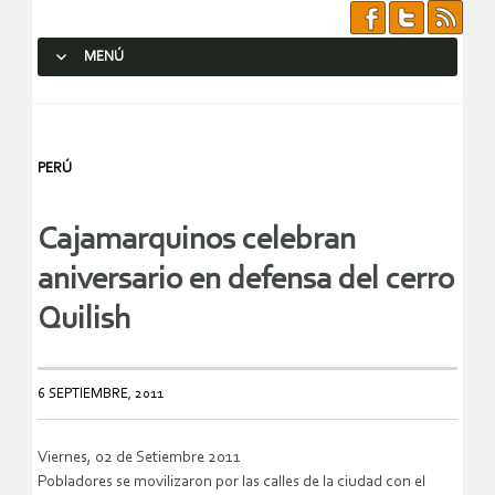
MENÚ
SALTAR AL CONTENIDO.
PERÚ
Cajamarquinos celebran
aniversario en defensa del cerro
Quilish
6 SEPTIEMBRE, 2011
Viernes, 02 de Setiembre 2011
Pobladores se movilizaron por las calles de la ciudad con el