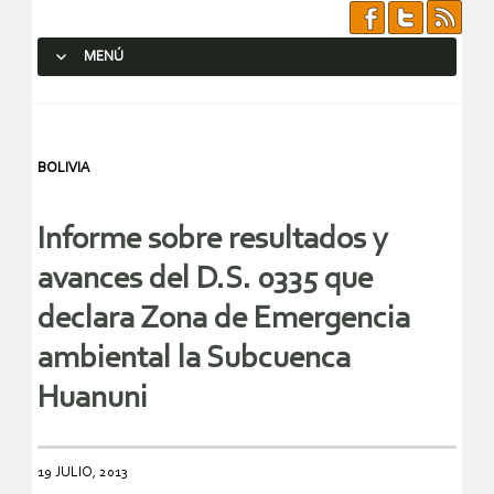
MENÚ
SALTAR AL CONTENIDO.
BOLIVIA
Informe sobre resultados y
avances del D.S. 0335 que
declara Zona de Emergencia
ambiental la Subcuenca
Huanuni
19 JULIO, 2013