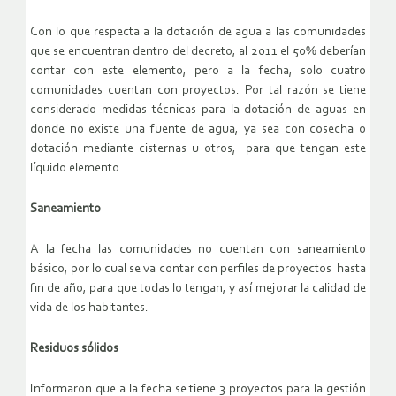
Con lo que respecta a la dotación de agua a las comunidades
que se encuentran dentro del decreto, al 2011 el 50% deberían
contar con este elemento, pero a la fecha, solo cuatro
comunidades cuentan con proyectos. Por tal razón se tiene
considerado medidas técnicas para la dotación de aguas en
donde no existe una fuente de agua, ya sea con cosecha o
dotación mediante cisternas u otros, para que tengan este
líquido elemento.
Saneamiento
A la fecha las comunidades no cuentan con saneamiento
básico, por lo cual se va contar con perfiles de proyectos hasta
fin de año, para que todas lo tengan, y así mejorar la calidad de
vida de los habitantes.
Residuos sólidos
Informaron que a la fecha se tiene 3 proyectos para la gestión