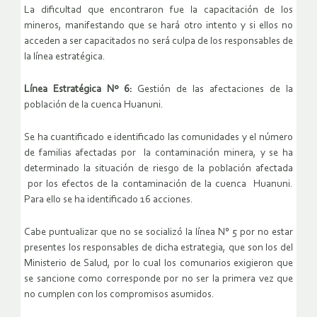
La dificultad que encontraron fue la capacitación de los
mineros, manifestando que se hará otro intento y si ellos no
acceden a ser capacitados no será culpa de los responsables de
la línea estratégica.
Línea Estratégica Nº 6:
Gestión de las afectaciones de la
población de la cuenca Huanuni.
Se ha cuantificado e identificado las comunidades y el número
de familias afectadas por la contaminación minera, y se ha
determinado la situación de riesgo de la población afectada
por los efectos de la contaminación de la cuenca Huanuni.
Para ello se ha identificado 16 acciones.
Cabe puntualizar que no se socializó la línea N° 5 por no estar
presentes los responsables de dicha estrategia, que son los del
Ministerio de Salud, por lo cual los comunarios exigieron que
se sancione como corresponde por no ser la primera vez que
no cumplen con los compromisos asumidos.