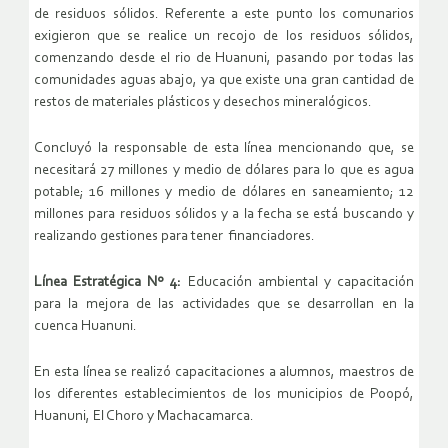
de residuos sólidos. Referente a este punto los comunarios
exigieron que se realice un recojo de los residuos sólidos,
comenzando desde el rio de Huanuni, pasando por todas las
comunidades aguas abajo, ya que existe una gran cantidad de
restos de materiales plásticos y desechos mineralógicos.
Concluyó la responsable de esta línea mencionando que, se
necesitará 27 millones y medio de dólares para lo que es agua
potable; 16 millones y medio de dólares en saneamiento; 12
millones para residuos sólidos y a la fecha se está buscando y
realizando gestiones para tener financiadores.
Línea Estratégica Nº 4:
Educación ambiental y capacitación
para la mejora de las actividades que se desarrollan en la
cuenca Huanuni.
En esta línea se realizó capacitaciones a alumnos, maestros de
los diferentes establecimientos de los municipios de Poopó,
Huanuni, El Choro y Machacamarca.