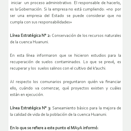
iniciar un proceso administrativo. El responsable de hacerlo,
es la Gobernación. Si la empresa no está cumpliendo: «no por
ser una empresa del Estado se puede considerar que no
cumpla con sus responsabilidades»
Línea Estratégica N° 2:
Conservación de los recursos naturales
de la cuenca Huanuni.
En esta línea informaron que se hicieron estudios para la
recuperación de suelos contaminados. Lo que se prevé, es
recuperar y los suelos salinos con el cultivo del k’auchi.
Al respecto los comunarios preguntaron quién va financiar
ello, cuándo va comenzar, qué proyectos existen y cuáles
están en ejecución.
Línea Estratégica N° 3:
Saneamiento básico para la mejora de
la calidad de vida de la población de la cuenca Huanuni.
En lo que se refiere a este punto el MAyA informó: