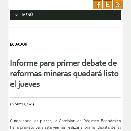
MENÚ
SALTAR AL CONTENIDO.
ECUADOR
Informe para primer debate de
reformas mineras quedará listo
el jueves
30 MAYO, 2013
Cumpliendo los plazos, la Comisión de Régimen Económico
tiene previsto para este viernes realizar el primer debate de las