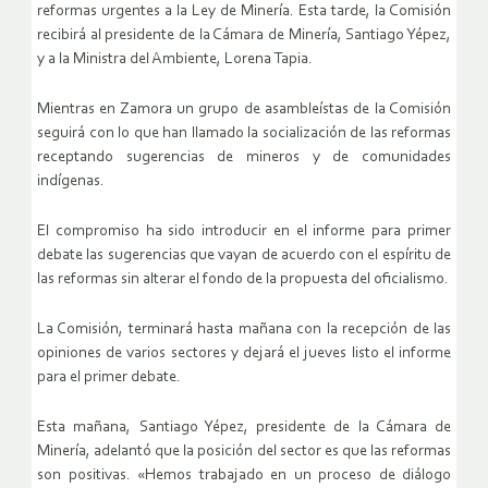
reformas urgentes a la Ley de Minería. Esta tarde, la Comisión
recibirá al presidente de la Cámara de Minería, Santiago Yépez,
y a la Ministra del Ambiente, Lorena Tapia.
Mientras en Zamora un grupo de asambleístas de la Comisión
seguirá con lo que han llamado la socialización de las reformas
receptando sugerencias de mineros y de comunidades
indígenas.
El compromiso ha sido introducir en el informe para primer
debate las sugerencias que vayan de acuerdo con el espíritu de
las reformas sin alterar el fondo de la propuesta del oficialismo.
La Comisión, terminará hasta mañana con la recepción de las
opiniones de varios sectores y dejará el jueves listo el informe
para el primer debate.
Esta mañana, Santiago Yépez, presidente de la Cámara de
Minería, adelantó que la posición del sector es que las reformas
son positivas. «Hemos trabajado en un proceso de diálogo