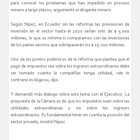
para conocer los problemas que han impedido un proceso
minero a largo plazo», argumentó el dirigente minero.
Según Yépez, en Ecuador sin las reformas las previsiones de
inversión en el sector hasta el 2020 serían solo de $ 5.000
millones, lo que es mínima si comparamos con las inversiones
de los países vecinos que sobrepasarán los $ 15.000 millones.
Uno de los puntos polémicos de la reforma que plantea que el
pago de impuestos sea sobre los ingresos extraordinarios debe
ser tomado cuanto la compañías tenga utilidad, «de lo
contrario es ilógico», dijo.
Y demandó más dialogo sobre este tema con el Ejecutivo. La
propuesta de la Cámara es de que los impuestos sean sobre las
utilidades extraordinarias y no sobre los ingresos
extraordinarios. Es fundamental tener en cuenta la posición del
sector privado, insistió Yépez.