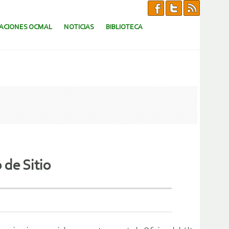
CACIONES OCMAL
NOTICIAS
BIBLIOTECA
de Sitio