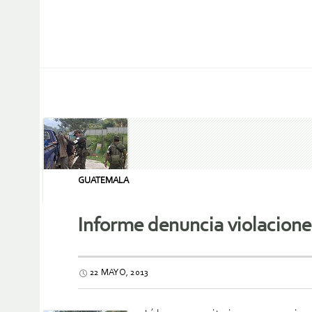
GUATEMALA
Informe denuncia violacione
22 MAYO, 2013