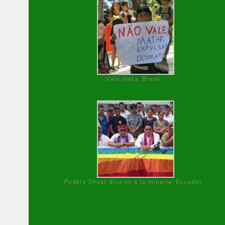
Vale mata, Brasil
Pueblo Shuar dice no a la minería, Ecuador