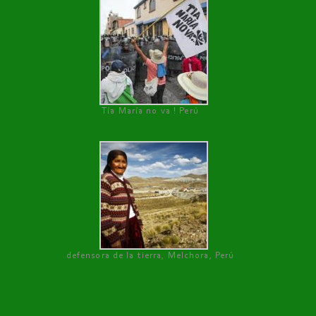
Tía María no va ! Perú
defensora de la tierra, Melchora, Perú