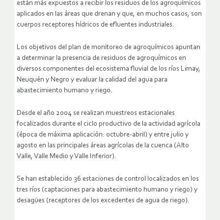
están más expuestos a recibir los residuos de los agroquímicos
aplicados en las áreas que drenan y que, en muchos casos, son
cuerpos receptores hídricos de efluentes industriales.
Los objetivos del plan de monitoreo de agroquímicos apuntan
a determinar la presencia de residuos de agroquímicos en
diversos componentes del ecosistema fluvial de los ríos Limay,
Neuquén y Negro y evaluar la calidad del agua para
abastecimiento humano y riego.
Desde el año 2004 se realizan muestreos estacionales
focalizados durante el ciclo productivo de la actividad agrícola
(época de máxima aplicación: octubre-abril) y entre julio y
agosto en las principales áreas agrícolas de la cuenca (Alto
Valle, Valle Medio y Valle Inferior).
Se han establecido 36 estaciones de control localizados en los
tres ríos (captaciones para abastecimiento humano y riego) y
desagües (receptores de los excedentes de agua de riego).