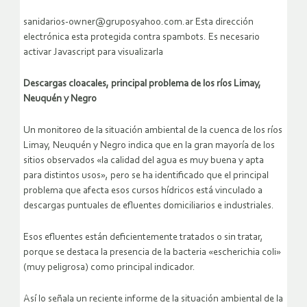
sanidarios-owner@gruposyahoo.com.ar Esta dirección
electrónica esta protegida contra spambots. Es necesario
activar Javascript para visualizarla
Descargas cloacales, principal problema de los ríos Limay,
Neuquén y Negro
Un monitoreo de la situación ambiental de la cuenca de los ríos
Limay, Neuquén y Negro indica que en la gran mayoría de los
sitios observados «la calidad del agua es muy buena y apta
para distintos usos», pero se ha identificado que el principal
problema que afecta esos cursos hídricos está vinculado a
descargas puntuales de efluentes domiciliarios e industriales.
Esos efluentes están deficientemente tratados o sin tratar,
porque se destaca la presencia de la bacteria «escherichia coli»
(muy peligrosa) como principal indicador.
Así lo señala un reciente informe de la situación ambiental de la