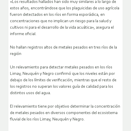
«Los resultados hallados han sido muy similares a lo largo de
estos años, encontrándose que los plaguicidas de uso agrícola
fueron detectados en los ríos en forma esporádica, en
concentraciones que no implican un riesgo para la salud y
cultivos ni para el desarrollo de la vida acuática», asegura el
informe oficial.
No hallan registros altos de metales pesados en tres ríos de la
región
Un relevamiento para detectar metales pesados en los ríos
Limay, Neuquén y Negro confirmó que los niveles están por
debajo de los límites de verificación, mientras que el resto de
los registros no superan los valores guía de calidad para los
distintos usos del agua.
El relevamiento tiene por objetivo determinar la concentración
de metales pesados en diversos componentes del ecosistema
fluvial de los ríos Limay, Neuquén y Negro.