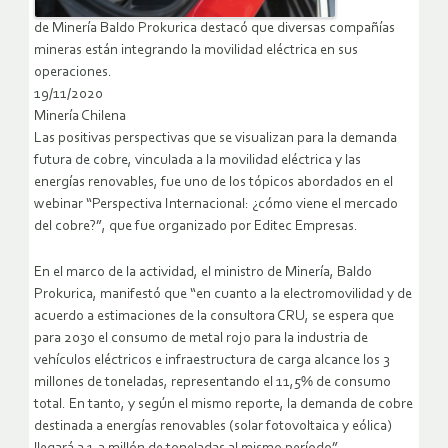
de Minería Baldo Prokurica destacó que diversas compañías
mineras están integrando la movilidad eléctrica en sus
operaciones.
19/11/2020
Minería Chilena
Las positivas perspectivas que se visualizan para la demanda
futura de cobre, vinculada a la movilidad eléctrica y las
energías renovables, fue uno de los tópicos abordados en el
webinar “Perspectiva Internacional: ¿cómo viene el mercado
del cobre?”, que fue organizado por Editec Empresas.
En el marco de la actividad, el ministro de Minería, Baldo
Prokurica, manifestó que “en cuanto a la electromovilidad y de
acuerdo a estimaciones de la consultora CRU, se espera que
para 2030 el consumo de metal rojo para la industria de
vehículos eléctricos e infraestructura de carga alcance los 3
millones de toneladas, representando el 11,5% de consumo
total. En tanto, y según el mismo reporte, la demanda de cobre
destinada a energías renovables (solar fotovoltaica y eólica)