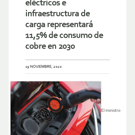
eléctricos e
infraestructura de
carga representará
11,5% de consumo de
cobre en 2030
19 NOVIEMBRE, 2020
El ministro