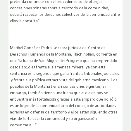
pretenda continuar con el procedimiento de otorgar
concesiones mineras sobre el territorio de la comunidad,
deberá respetar los derechos colectivos de la comunidad entre
ellos la consulta”.
Maribel González Pedro, asesora jurídica del Centro de
Derechos Humanos de la Montaña, Tlachinollan, comenta en
que “la lucha de San Miguel del Progreso que ha emprendido
desde 2010 es frente a la amenaza minera, ya con esta
sentencia es la segunda que gana frente a tribunales judiciales
y frente a la política extractivista del gobierno mexicano. Los
pueblos de la Montaña tienen concesiones vigentes; sin
embargo, también tienen una lucha que al día de hoy se
encuentra más fortalecida gracias a este amparo que no sólo
es un logro de la comunidad sino del consejo de autoridades
agrarias en defensa del territorio y ellos están siguiendo otras
vías de fortalecer la comunidad y su organización
comunitaria…”.