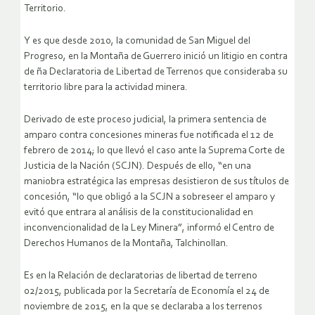
Territorio.
Y es que desde 2010, la comunidad de San Miguel del
Progreso, en la Montaña de Guerrero inició un litigio en contra
de ña Declaratoria de Libertad de Terrenos que consideraba su
territorio libre para la actividad minera.
Derivado de este proceso judicial, la primera sentencia de
amparo contra concesiones mineras fue notificada el 12 de
febrero de 2014; lo que llevó el caso ante la Suprema Corte de
Justicia de la Nación (SCJN). Después de ello, “en una
maniobra estratégica las empresas desistieron de sus títulos de
concesión, “lo que obligó a la SCJN a sobreseer el amparo y
evitó que entrara al análisis de la constitucionalidad en
inconvencionalidad de la Ley Minera”, informó el Centro de
Derechos Humanos de la Montaña, Talchinollan.
Es en la Relación de declaratorias de libertad de terreno
02/2015, publicada por la Secretaría de Economía el 24 de
noviembre de 2015, en la que se declaraba a los terrenos