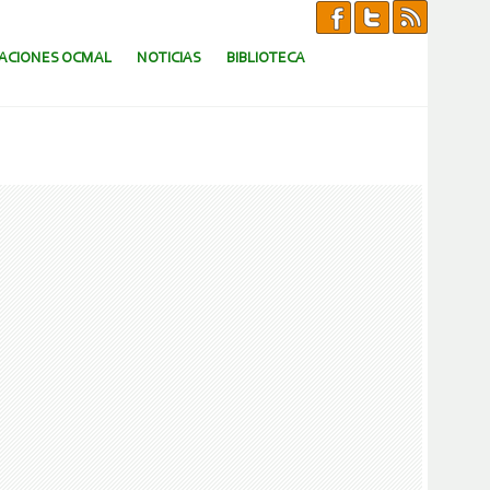
CACIONES OCMAL
NOTICIAS
BIBLIOTECA