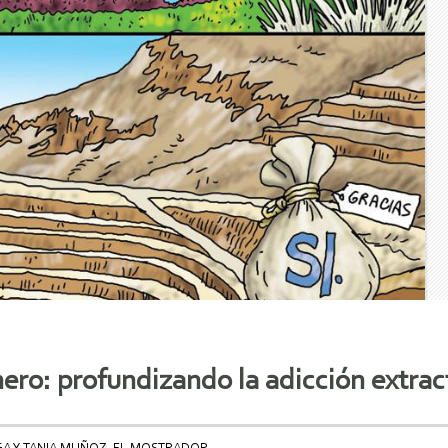
ero: profundizando la adicción extract