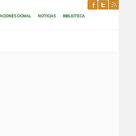
CACIONES OCMAL
NOTICIAS
BIBLIOTECA