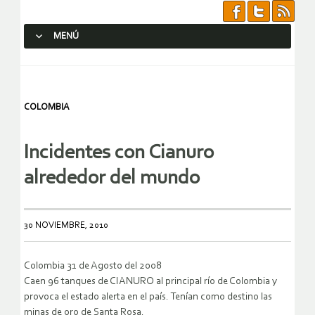
MENÚ
SALTAR AL CONTENIDO.
COLOMBIA
Incidentes con Cianuro
alrededor del mundo
30 NOVIEMBRE, 2010
Colombia 31 de Agosto del 2008
Caen 96 tanques de CIANURO al principal río de Colombia y
provoca el estado alerta en el país. Tenían como destino las
minas de oro de Santa Rosa.