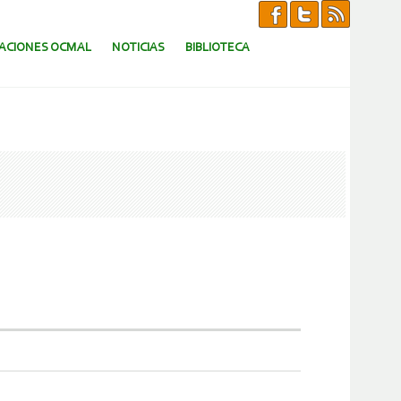
CACIONES OCMAL
NOTICIAS
BIBLIOTECA