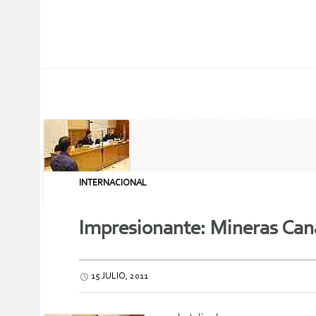
INTERNACIONAL
Impresionante: Mineras Cana
15 JULIO, 2011