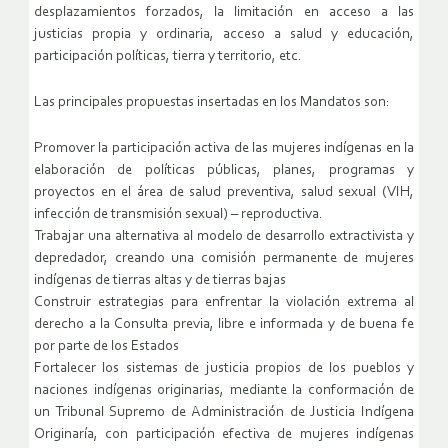
desplazamientos forzados, la limitación en acceso a las
justicias propia y ordinaria, acceso a salud y educación,
participación políticas, tierra y territorio, etc.
Las principales propuestas insertadas en los Mandatos son:
Promover la participación activa de las mujeres indígenas en la
elaboración de políticas públicas, planes, programas y
proyectos en el área de salud preventiva, salud sexual (VIH,
infección de transmisión sexual) – reproductiva.
Trabajar una alternativa al modelo de desarrollo extractivista y
depredador, creando una comisión permanente de mujeres
indígenas de tierras altas y de tierras bajas
Construir estrategias para enfrentar la violación extrema al
derecho a la Consulta previa, libre e informada y de buena fe
por parte de los Estados
Fortalecer los sistemas de justicia propios de los pueblos y
naciones indígenas originarias, mediante la conformación de
un Tribunal Supremo de Administración de Justicia Indígena
Originaría, con participación efectiva de mujeres indígenas