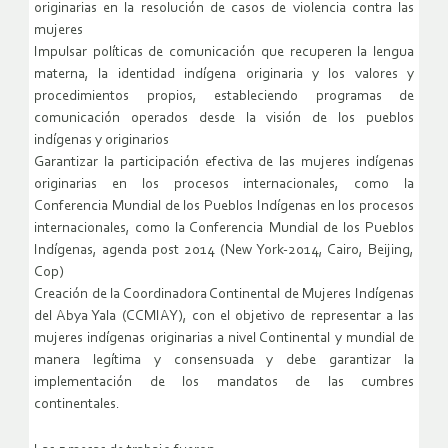
originarias en la resolución de casos de violencia contra las
mujeres
Impulsar políticas de comunicación que recuperen la lengua
materna, la identidad indígena originaria y los valores y
procedimientos propios, estableciendo programas de
comunicación operados desde la visión de los pueblos
indígenas y originarios
Garantizar la participación efectiva de las mujeres indígenas
originarias en los procesos internacionales, como la
Conferencia Mundial de los Pueblos Indígenas en los procesos
internacionales, como la Conferencia Mundial de los Pueblos
Indígenas, agenda post 2014 (New York-2014, Cairo, Beijing,
Cop)
Creación de la Coordinadora Continental de Mujeres Indígenas
del Abya Yala (CCMIAY), con el objetivo de representar a las
mujeres indígenas originarias a nivel Continental y mundial de
manera legítima y consensuada y debe garantizar la
implementación de los mandatos de las cumbres
continentales.