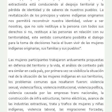
extractivista está conduciendo al despojo territorial y la
pérdida de identidad y de saberes de nuestros pueblos. La
revitalización de los principios y valores indígenas originarios
nos permitirá reconstruir nuestra identidad, volver a ser
nosotras, que no solo restituye a la persona con todos sus
derechos si no, restituye a las personas en relación con su
territorialidad, este sentido comunitario posibilita el dialogo
para la toma de decisiones hacia el buen vivir de las mujeres
indígenas originarias, sus familias y sus pueblos”.
Las mujeres participantes trabajaron arduamente propuestas
en defensa del territorio y la vida, el análisis de contexto país
era similar en cada país, por primera vez se visibiliza la situación
real de la situación de las mujeres indígenas en sus territorios,
los problemas comunes que resaltaron fueron: violencia
sexual, violencia física, violencia institucional, violencia política,
violencia causada por las empresas trans nacionales, la
construcción de infra estructuras, termo eléctricas, avance de
las industrias extractivas, trata y trafico de mujeres y niñas
indígenas, violencia laboral, las migraciones forzadas,