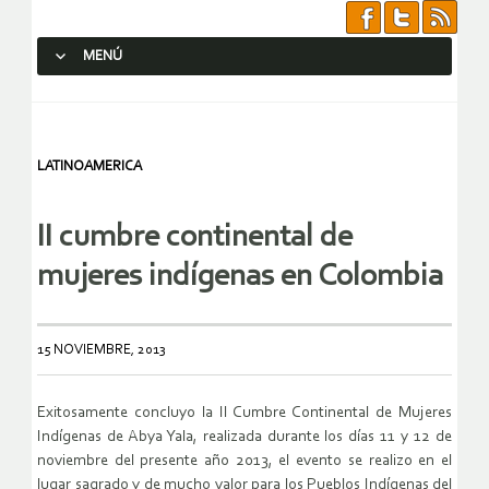
MENÚ
SALTAR AL CONTENIDO.
LATINOAMERICA
II cumbre continental de
mujeres indígenas en Colombia
15 NOVIEMBRE, 2013
Exitosamente concluyo la II Cumbre Continental de Mujeres
Indígenas de Abya Yala, realizada durante los días 11 y 12 de
noviembre del presente año 2013, el evento se realizo en el
lugar sagrado y de mucho valor para los Pueblos Indígenas del