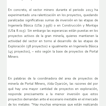
En concreto, el sector minero durante el periodo 2013 ha
experimentado una ralentización en los proyectos, quedando
paralizadas significativas sumas de inversión en las etapas de
Ingeniería Básica (US$ 7.956) o en Construcción y Montaje
(US$ 8.015). Sin embargo las esperanzas están puestas en los
proyectos activos de la gran minería, quienes mantienen la
actividad del sector en torno al desarrollo de las etapas de
Exploración (58 proyectos) e igualmente en Ingeniería Básica
(45 proyectos), – esto según la base de proyectos de Portal
Minero.
En palabras de la coordinadora del area de proyectos de
minería de Portal Minero, Alda Oyarzún, las razones del por
qué hay una mayor cantidad de proyectos en exploración,
responde precisamente a la menor inversión que estos
proyectos demandan ante el escenario inestable en el mercado
de los metales: “Hay muchas empresas que están realizando