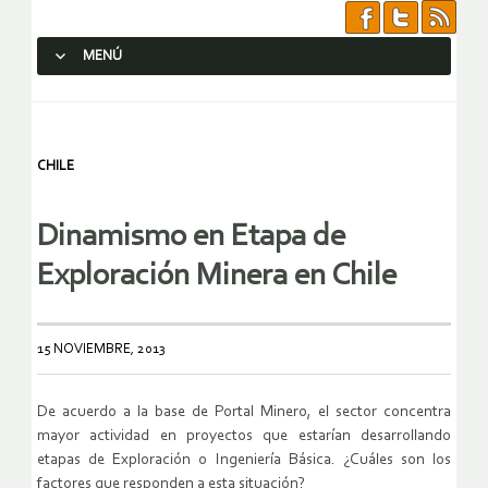
MENÚ
SALTAR AL CONTENIDO.
CHILE
Dinamismo en Etapa de
Exploración Minera en Chile
15 NOVIEMBRE, 2013
De acuerdo a la base de Portal Minero, el sector concentra
mayor actividad en proyectos que estarían desarrollando
etapas de Exploración o Ingeniería Básica. ¿Cuáles son los
factores que responden a esta situación?