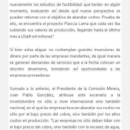
nuevamente los estudios de factibilidad que tenían en algún
momento, evaluando así desde qué nueva perspectiva se
pueden retomar con el objetivo de abaratar costos. Prueba de
ello, se encuentra el proyecto Pascua Lama que cada vez iba
subiendo sus valores de producción, llegando hasta el último
mes a US$8 mil millones”
Si bien estas etapas no contemplan grandes inversiones de
dinero por parte de las empresas mandantes, de igual manera
se generan demandas de servicios que a la fecha colocan un
discreto dinamismo, brindando así oportunidades a las
empresas proveedoras.
Sumado a lo anterior, el Presidente de la Comisión Minera,
Juan Pablo González, atribuye este escenario a la
incertidumbre no sólo a nivel internacional sino también
nacional, en el que las empresas buscan abaratar sus costos no
sólo por el bajo precio del cobre, sino también por los altos
costos en producción. “Las empresas no sólo deben lidiar con
el bajo precio del cobre, sino también con la escasez de agua,