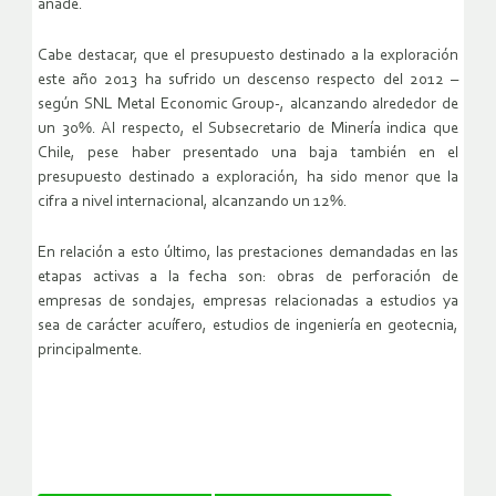
añade.
Cabe destacar, que el presupuesto destinado a la exploración
este año 2013 ha sufrido un descenso respecto del 2012 –
según SNL Metal Economic Group-, alcanzando alrededor de
un 30%. Al respecto, el Subsecretario de Minería indica que
Chile, pese haber presentado una baja también en el
presupuesto destinado a exploración, ha sido menor que la
cifra a nivel internacional, alcanzando un 12%.
En relación a esto último, las prestaciones demandadas en las
etapas activas a la fecha son: obras de perforación de
empresas de sondajes, empresas relacionadas a estudios ya
sea de carácter acuífero, estudios de ingeniería en geotecnia,
principalmente.