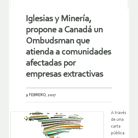
Iglesias y Minería,
propone a Canadá un
Ombudsman que
atienda a comunidades
afectadas por
empresas extractivas
9 FEBRERO, 2017
A través
de una
carta
pública