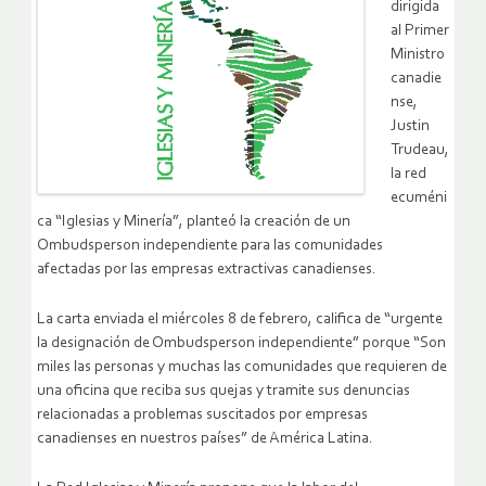
dirigida
al Primer
Ministro
canadie
nse,
Justin
Trudeau,
la red
ecuméni
ca “Iglesias y Minería”, planteó la creación de un
Ombudsperson independiente para las comunidades
afectadas por las empresas extractivas canadienses.
La carta enviada el miércoles 8 de febrero, califica de “urgente
la designación de Ombudsperson independiente” porque “Son
miles las personas y muchas las comunidades que requieren de
una oficina que reciba sus quejas y tramite sus denuncias
relacionadas a problemas suscitados por empresas
canadienses en nuestros países” de América Latina.