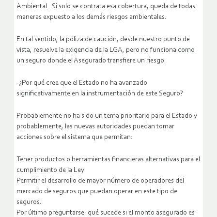
Ambiental. Si solo se contrata esa cobertura, queda de todas
maneras expuesto a los demás riesgos ambientales.
En tal sentido, la póliza de caución, desde nuestro punto de
vista, resuelve la exigencia de la LGA, pero no funciona como
un seguro donde el Asegurado transfiere un riesgo.
-¿Por qué cree que el Estado no ha avanzado
significativamente en la instrumentación de este Seguro?
Probablemente no ha sido un tema prioritario para el Estado y
probablemente, las nuevas autoridades puedan tomar
acciones sobre el sistema que permitan:
Tener productos o herramientas financieras alternativas para el
cumplimiento de la Ley
Permitir el desarrollo de mayor número de operadores del
mercado de seguros que puedan operar en este tipo de
seguros.
Por último preguntarse: qué sucede si el monto asegurado es