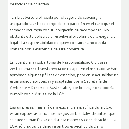
de incidencia colectiva?
-En la cobertura ofrecida por el seguro de caución, la
aseguradora se hace cargo de la reparación en el caso que el
tomador incumpla con su obligación de recomponer. No
obstante esta póliza solo resuelve el problema de la exigencia
legal. La responsabilidad de quien contamina no queda
limitada por la existencia de esta cobertura.
En cuanto a las coberturas de Responsabilidad Civil, si se
verifica una real transferencia de riesgo. En el mercado se han
aprobado algunas pólizas de este tipo, pero en la actualidad no
están siendo aprobadas y aceptadas por la Secretaría de
Ambiente y Desarrollo Sustentable, por lo cual, no se podría
cumplir con el Art. 22 de la LGA.
Las empresas, más allá de la exigencia específica de la LGA,
están expuestas a muchos riesgos ambientales distintos, que
se pueden manifestar de distinta manera y consideración. La
LGA sólo exige los daños a un tipo específico de Daño