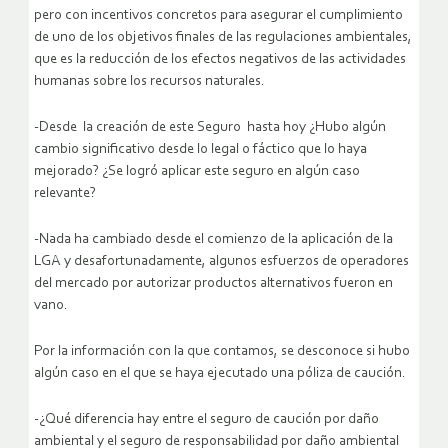
pero con incentivos concretos para asegurar el cumplimiento
de uno de los objetivos finales de las regulaciones ambientales,
que es la reducción de los efectos negativos de las actividades
humanas sobre los recursos naturales.
-Desde la creación de este Seguro hasta hoy ¿Hubo algún
cambio significativo desde lo legal o fáctico que lo haya
mejorado? ¿Se logró aplicar este seguro en algún caso
relevante?
-Nada ha cambiado desde el comienzo de la aplicación de la
LGA y desafortunadamente, algunos esfuerzos de operadores
del mercado por autorizar productos alternativos fueron en
vano.
Por la información con la que contamos, se desconoce si hubo
algún caso en el que se haya ejecutado una póliza de caución.
-¿Qué diferencia hay entre el seguro de caución por daño
ambiental y el seguro de responsabilidad por daño ambiental