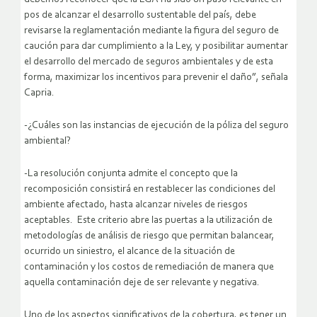
pos de alcanzar el desarrollo sustentable del país, debe
revisarse la reglamentación mediante la figura del seguro de
caución para dar cumplimiento a la Ley, y posibilitar aumentar
el desarrollo del mercado de seguros ambientales y de esta
forma, maximizar los incentivos para prevenir el daño”, señala
Capria.
-¿Cuáles son las instancias de ejecución de la póliza del seguro
ambiental?
-La resolución conjunta admite el concepto que la
recomposición consistirá en restablecer las condiciones del
ambiente afectado, hasta alcanzar niveles de riesgos
aceptables. Este criterio abre las puertas a la utilización de
metodologías de análisis de riesgo que permitan balancear,
ocurrido un siniestro, el alcance de la situación de
contaminación y los costos de remediación de manera que
aquella contaminación deje de ser relevante y negativa.
Uno de los aspectos significativos de la cobertura, es tener un