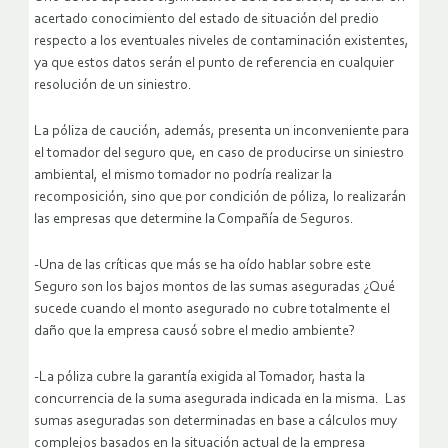
acertado conocimiento del estado de situación del predio
respecto a los eventuales niveles de contaminación existentes,
ya que estos datos serán el punto de referencia en cualquier
resolución de un siniestro.
La póliza de caución, además, presenta un inconveniente para
el tomador del seguro que, en caso de producirse un siniestro
ambiental, el mismo tomador no podría realizar la
recomposición, sino que por condición de póliza, lo realizarán
las empresas que determine la Compañía de Seguros.
-Una de las críticas que más se ha oído hablar sobre este
Seguro son los bajos montos de las sumas aseguradas ¿Qué
sucede cuando el monto asegurado no cubre totalmente el
daño que la empresa causó sobre el medio ambiente?
-La póliza cubre la garantía exigida al Tomador, hasta la
concurrencia de la suma asegurada indicada en la misma. Las
sumas aseguradas son determinadas en base a cálculos muy
complejos basados en la situación actual de la empresa