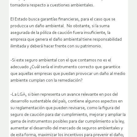
tomadora respecto a cuestiones ambientales.
El Estado busca garantías financieras, para el caso que se
produzca un daño ambiental. No obstante, si la suma
asegurada de la póliza de caución fuera insuficiente, la
empresa que genera el daño ambiental tiene responsabilidad
ilimitada y deberá hacer frente con su patrimonio.
-Si este seguro ambiental con el que contamos no es el
adecuado ¿Cuál sería el instrumento correcto que garantice
que aquellas empresas que puedan provocar un daño al medio
ambiente cumplan con la remediación?
-La LGA, si bien representa un avance relevante en pos del
desarrollo sustentable del país, contiene algunos aspectos en
su reglamentación que pueden revisarse, como la figura del
seguro de caución para dar cumplimiento, mejorar y ampliar la
gama de instrumentos posibles para dar cumplimiento a la ley,
aumentar el desarrollo del mercado de seguros ambientales y
de esta forma, maximizar los incentivos para prevenir el daño;