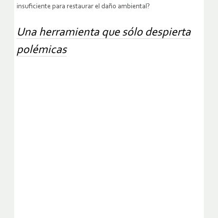
insuficiente para restaurar el daño ambiental?
Una herramienta que sólo despierta
polémicas