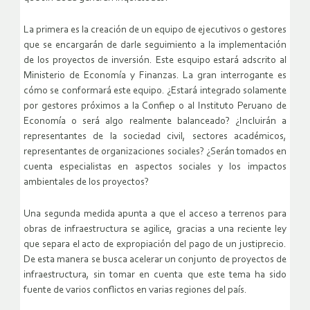
La primera es la creación de un equipo de ejecutivos o gestores
que se encargarán de darle seguimiento a la implementación
de los proyectos de inversión. Este esquipo estará adscrito al
Ministerio de Economía y Finanzas. La gran interrogante es
cómo se conformará este equipo. ¿Estará integrado solamente
por gestores próximos a la Confiep o al Instituto Peruano de
Economía o será algo realmente balanceado? ¿Incluirán a
representantes de la sociedad civil, sectores académicos,
representantes de organizaciones sociales? ¿Serán tomados en
cuenta especialistas en aspectos sociales y los impactos
ambientales de los proyectos?
Una segunda medida apunta a que el acceso a terrenos para
obras de infraestructura se agilice, gracias a una reciente ley
que separa el acto de expropiación del pago de un justiprecio.
De esta manera se busca acelerar un conjunto de proyectos de
infraestructura, sin tomar en cuenta que este tema ha sido
fuente de varios conflictos en varias regiones del país.