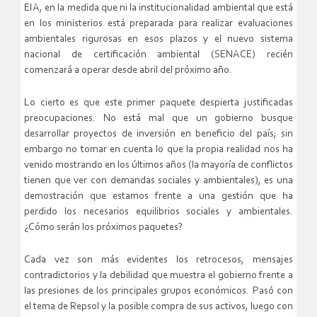
EIA, en la medida que ni la institucionalidad ambiental que está
en los ministerios está preparada para realizar evaluaciones
ambientales rigurosas en esos plazos y el nuevo sistema
nacional de certificación ambiental (SENACE) recién
comenzará a operar desde abril del próximo año.
Lo cierto es que este primer paquete despierta justificadas
preocupaciones. No está mal que un gobierno busque
desarrollar proyectos de inversión en beneficio del país; sin
embargo no tomar en cuenta lo que la propia realidad nos ha
venido mostrando en los últimos años (la mayoría de conflictos
tienen que ver con demandas sociales y ambientales), es una
demostración que estamos frente a una gestión que ha
perdido los necesarios equilibrios sociales y ambientales.
¿Cómo serán los próximos paquetes?
Cada vez son más evidentes los retrocesos, mensajes
contradictorios y la debilidad que muestra el gobierno frente a
las presiones de los principales grupos económicos. Pasó con
el tema de Repsol y la posible compra de sus activos, luego con