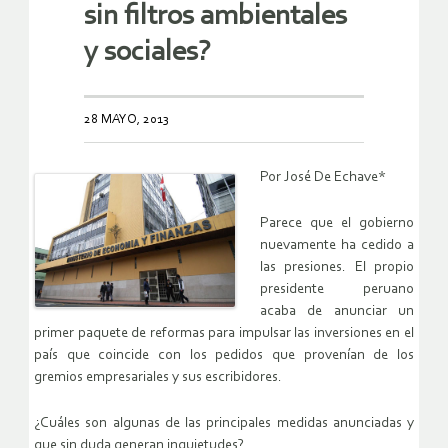
sin filtros ambientales
y sociales?
28 MAYO, 2013
Por José De Echave*
Parece que el gobierno
nuevamente ha cedido a
las presiones. El propio
presidente peruano
acaba de anunciar un
primer paquete de reformas para impulsar las inversiones en el
país que coincide con los pedidos que provenían de los
gremios empresariales y sus escribidores.
¿Cuáles son algunas de las principales medidas anunciadas y
que sin duda generan inquietudes?