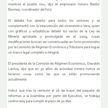
mientras el pueblo no», dijo el empresario minero Baldor
Bermeo, coordinador del foro.
El debate fue abierto para todos los sectores y se
complementó con la intervención del viceministro Vera, quien
con gráficos y estadísticas detalló los vacíos de la Ley de
Minería aprobada y promulgada en el 2009, cuyas
modificaciones buscan ser consensuadas en foros promovidos
por la Comisión de Régimen Económico y Tributario para lograr
un marco legal completo e integral.
El presidente de la Comisión de Régimen Económico, Oswaldo
Larriva, dijo que en 30 años de actividad minera nunca se
hicieron cosas como las que se están promoviendo
actualmente.
Indicó que tras la remisión el 16 de mayo del paquete de
reformas a la Asamblea por parte del Ejecutivo, se trabaja
contra reloj para cumplir el plazo de 30 días.