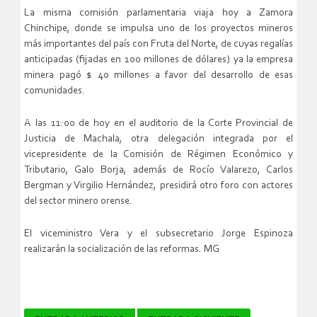
La misma comisión parlamentaria viaja hoy a Zamora
Chinchipe, donde se impulsa uno de los proyectos mineros
más importantes del país con Fruta del Norte, de cuyas regalías
anticipadas (fijadas en 100 millones de dólares) ya la empresa
minera pagó $ 40 millones a favor del desarrollo de esas
comunidades.
A las 11:00 de hoy en el auditorio de la Corte Provincial de
Justicia de Machala, otra delegación integrada por el
vicepresidente de la Comisión de Régimen Económico y
Tributario, Galo Borja, además de Rocío Valarezo, Carlos
Bergman y Virgilio Hernández, presidirá otro foro con actores
del sector minero orense.
El viceministro Vera y el subsecretario Jorge Espinoza
realizarán la socialización de las reformas. MG