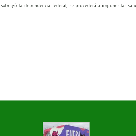
, subrayó la dependencia federal, se procederá a imponer las sa