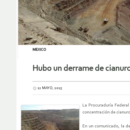
MEXICO
Hubo un derrame de cianur
12 MAYO, 2015
La Procuraduría Federal
concentración de cianuro
En un comunicado, la de