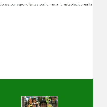
nciones correspondientes conforme a lo establecido en la