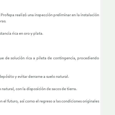
 Profepa realizó una inspección preliminar en la instalación
ras.
ancia rica en oro y plata.
ue de solución rica a pileta de contingencia, procediendo
depósito y evitar derrame a suelo natural.
natural, con la disposición de sacos de tierra.
el futuro, así como el regreso a las condiciones originales