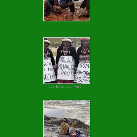
Las Bambas, Perú