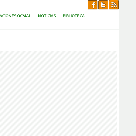
CACIONES OCMAL
NOTICIAS
BIBLIOTECA