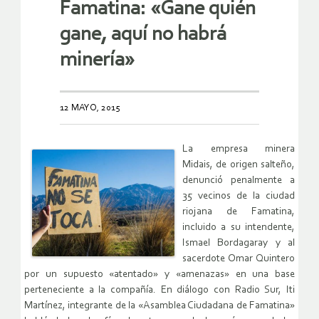
Famatina: «Gane quién
gane, aquí no habrá
minería»
12 MAYO, 2015
La empresa minera
Midais, de origen salteño,
denunció penalmente a
35 vecinos de la ciudad
riojana de Famatina,
incluido a su intendente,
Ismael Bordagaray y al
sacerdote Omar Quintero
por un supuesto «atentado» y «amenazas» en una base
perteneciente a la compañía. En diálogo con Radio Sur, Iti
Martínez, integrante de la «Asamblea Ciudadana de Famatina»