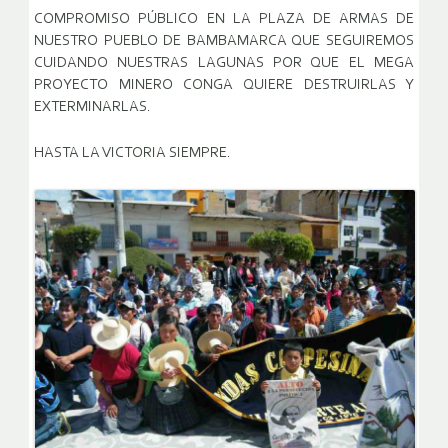
COMPROMISO PÚBLICO EN LA PLAZA DE ARMAS DE
NUESTRO PUEBLO DE BAMBAMARCA QUE SEGUIREMOS
CUIDANDO NUESTRAS LAGUNAS POR QUE EL MEGA
PROYECTO MINERO CONGA QUIERE DESTRUIRLAS Y
EXTERMINARLAS.
HASTA LA VICTORIA SIEMPRE.