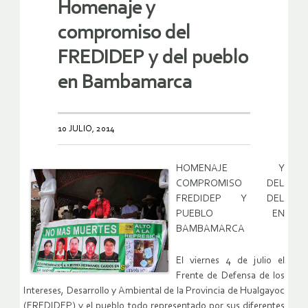
Homenaje y
compromiso del
FREDIDEP y del pueblo
en Bambamarca
10 JULIO, 2014
HOMENAJE Y
COMPROMISO DEL
FREDIDEP Y DEL
PUEBLO EN
BAMBAMARCA
El viernes 4 de julio el
Frente de Defensa de los
Intereses, Desarrollo y Ambiental de la Provincia de Hualgayoc
(FREDIDEP) y el pueblo todo representado por sus diferentes