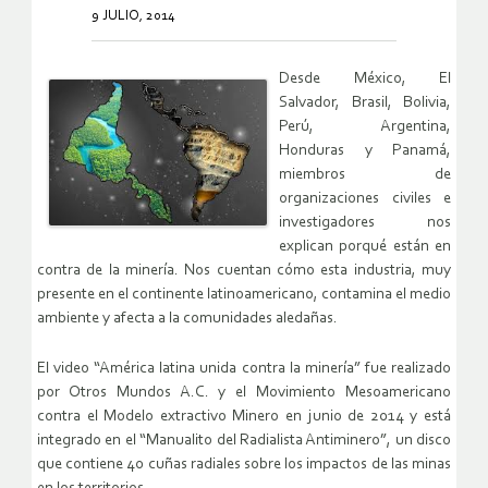
9 JULIO, 2014
Desde México, El
Salvador, Brasil, Bolivia,
Perú, Argentina,
Honduras y Panamá,
miembros de
organizaciones civiles e
investigadores nos
explican porqué están en
contra de la minería. Nos cuentan cómo esta industria, muy
presente en el continente latinoamericano, contamina el medio
ambiente y afecta a la comunidades aledañas.
El video “América latina unida contra la minería” fue realizado
por Otros Mundos A.C. y el Movimiento Mesoamericano
contra el Modelo extractivo Minero en junio de 2014 y está
integrado en el “Manualito del Radialista Antiminero”, un disco
que contiene 40 cuñas radiales sobre los impactos de las minas