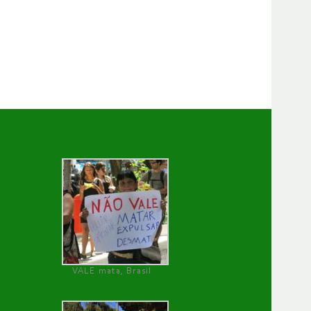
VALE mata, Brasil