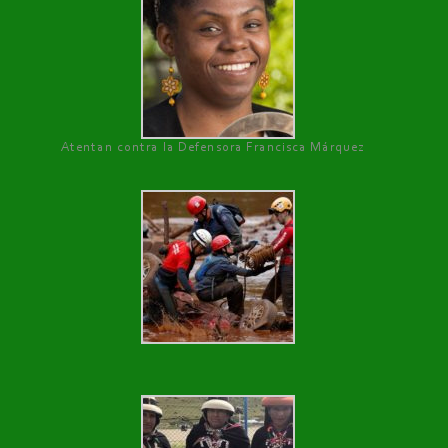
Atentan contra la Defensora Francisca Márquez