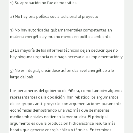
1) Su aprobación no fue democrática
2) No hay una política social adicional al proyecto
3) No hay autoridades gubernamentales competentes en
materia energética y mucho menos en política ambiental
4) La mayoría de los informes técnicos dejan deducir que no
hay ninguna urgencia que haga necesario su implementación y
5) No es integral, creándose así un desnivel energético a lo
largo del país.
Los personeros del gobierno de Piñera, como también algunos
representantes de la oposición, han rebatido los argumentos
de los grupos anti- proyecto con argumentaciones puramente
económicas demostrando una vez más que de materias
medioambientales no tienen la menor idea. El principal
argumento es que la producción hidroeléctrica resulta más
barata que generar energía eólica o térmica. En términos