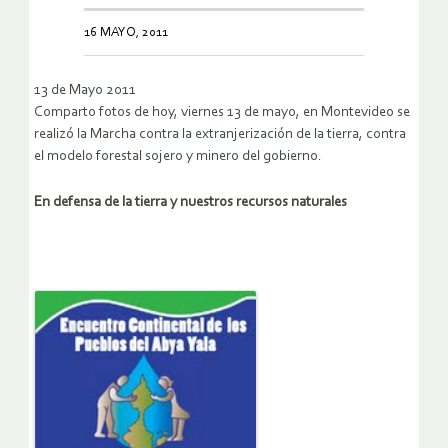
16 MAYO, 2011
13 de Mayo 2011
Comparto fotos de hoy, viernes 13 de mayo, en Montevideo se
realizó la Marcha contra la extranjerización de la tierra, contra
el modelo forestal sojero y minero del gobierno.
En defensa de la tierra y nuestros recursos naturales