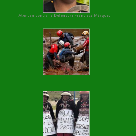
Atentan contra la Defensora Francisca Márquez