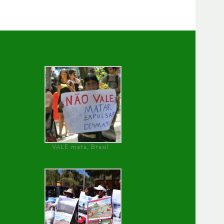
VALE mata, Brasil