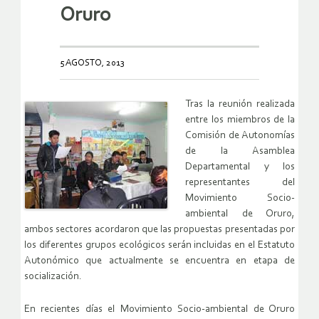
Oruro
5 AGOSTO, 2013
Tras la reunión realizada
entre los miembros de la
Comisión de Autonomías
de la Asamblea
Departamental y los
representantes del
Movimiento Socio-
ambiental de Oruro,
ambos sectores acordaron que las propuestas presentadas por
los diferentes grupos ecológicos serán incluidas en el Estatuto
Autonómico que actualmente se encuentra en etapa de
socialización.
En recientes días el Movimiento Socio-ambiental de Oruro