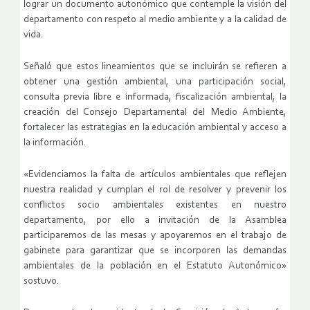
lograr un documento autonómico que contemple la visión del
departamento con respeto al medio ambiente y a la calidad de
vida.
Señaló que estos lineamientos que se incluirán se refieren a
obtener una gestión ambiental, una participación social,
consulta previa libre e informada, fiscalización ambiental, la
creación del Consejo Departamental del Medio Ambiente,
fortalecer las estrategias en la educación ambiental y acceso a
la información.
«Evidenciamos la falta de artículos ambientales que reflejen
nuestra realidad y cumplan el rol de resolver y prevenir los
conflictos socio ambientales existentes en nuestro
departamento, por ello a invitación de la Asamblea
participaremos de las mesas y apoyaremos en el trabajo de
gabinete para garantizar que se incorporen las demandas
ambientales de la población en el Estatuto Autonómico»
sostuvo.