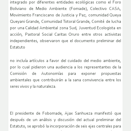
integrado por diferentes entidades ecológicas como el Foro
Boliviano de Medio Ambiente (Fomade), Colectivo CASA,
Movimiento Franciscano de Justicia y Paz, comunidad Queya
Queyani Grande, Comunidad Totoral Grande, Comité de lucha
por una Calidad Ambiental zona Sud, Juventud Ecologista en
acción, Pastoral Social Caritas Oruro entre otros activistas
independientes, observaron que el documento preliminar del
Estatuto
no incluía artículos a favor del cuidado del medio ambiente,
por lo cual pidieron una audiencia a los representantes de la
Comisión de Autonomías para exponer propuestas
ambientales que contribuirán a la sana convivencia entre los
seres vivos y la naturaleza.
El presidente de Fobomade, Ajax Sanhueza manifestó que
después de un análisis y discusión del actual preliminar del
Estatuto, se aprobó la incorporación de seis ejes centrales para