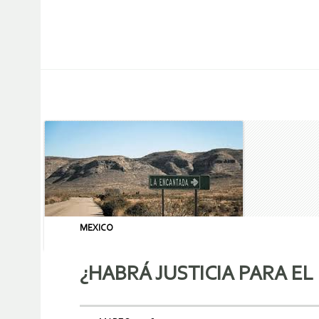
MEXICO
¿HABRÁ JUSTICIA PARA E