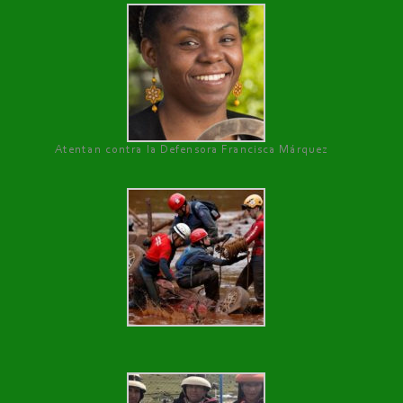
Atentan contra la Defensora Francisca Márquez