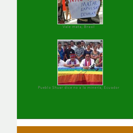
Vale mata, Brasil
Pueblo Shuar dice no a la minería, Ecuador