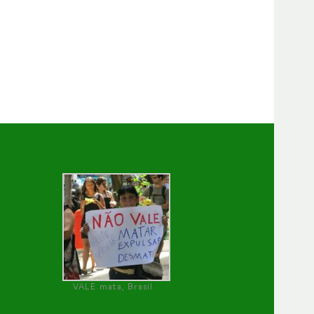
VALE mata, Brasil