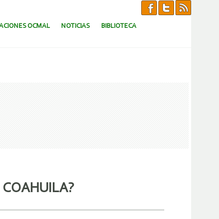
CACIONES OCMAL
NOTICIAS
BIBLIOTECA
, COAHUILA?