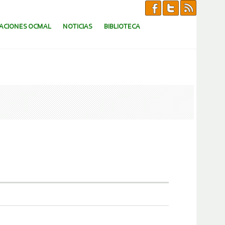
CACIONES OCMAL
NOTICIAS
BIBLIOTECA