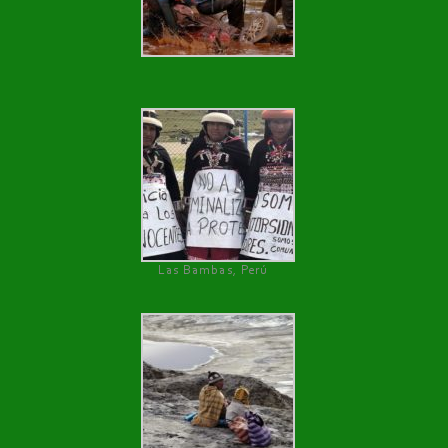
Las Bambas, Perú