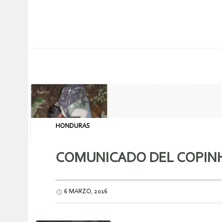
HONDURAS
COMUNICADO DEL COPINH:
6 MARZO, 2016