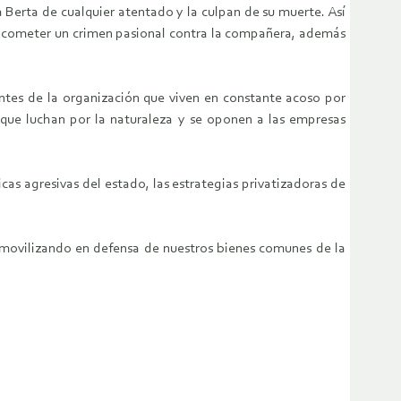
 Berta de cualquier atentado y la culpan de su muerte. Así
 de cometer un crimen pasional contra la compañera, además
ntes de la organización que viven en constante acoso por
s que luchan por la naturaleza y se oponen a las empresas
cas agresivas del estado, las estrategias privatizadoras de
movilizando en defensa de nuestros bienes comunes de la