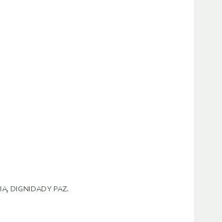
A, DIGNIDAD Y PAZ.