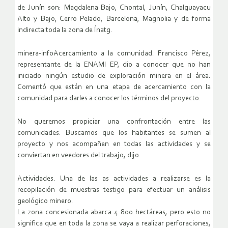
de Junín son: Magdalena Bajo, Chontal, Junín, Chalguayacu
Alto y Bajo, Cerro Pelado, Barcelona, Magnolia y de forma
indirecta toda la zona de Ínatg.
minera-infoAcercamiento a la comunidad. Francisco Pérez,
representante de la ENAMI EP, dio a conocer que no han
iniciado ningún estudio de exploración minera en el área.
Comentó que están en una etapa de acercamiento con la
comunidad para darles a conocer los términos del proyecto.
No queremos propiciar una confrontación entre las
comunidades. Buscamos que los habitantes se sumen al
proyecto y nos acompañen en todas las actividades y se
conviertan en veedores del trabajo, dijo.
Actividades. Una de las as actividades a realizarse es la
recopilación de muestras testigo para efectuar un análisis
geológico minero.
La zona concesionada abarca 4 800 hectáreas, pero esto no
significa que en toda la zona se vaya a realizar perforaciones,