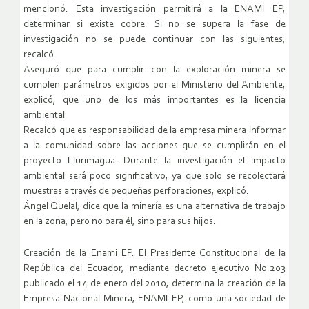
mencionó. Esta investigación permitirá a la ENAMI EP,
determinar si existe cobre. Si no se supera la fase de
investigación no se puede continuar con las siguientes,
recalcó.
Aseguró que para cumplir con la exploración minera se
cumplen parámetros exigidos por el Ministerio del Ambiente,
explicó, que uno de los más importantes es la licencia
ambiental.
Recalcó que es responsabilidad de la empresa minera informar
a la comunidad sobre las acciones que se cumplirán en el
proyecto Llurimagua. Durante la investigación el impacto
ambiental será poco significativo, ya que solo se recolectará
muestras a través de pequeñas perforaciones, explicó.
Ángel Quelal, dice que la minería es una alternativa de trabajo
en la zona, pero no para él, sino para sus hijos.
Creación de la Enami EP. El Presidente Constitucional de la
República del Ecuador, mediante decreto ejecutivo No.203
publicado el 14 de enero del 2010, determina la creación de la
Empresa Nacional Minera, ENAMI EP, como una sociedad de