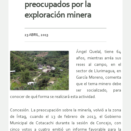
preocupados por la
exploración minera
23 ABRIL, 2013
Ángel Quelal, tiene 64
años, mientras arréa sus
reses al campo, en el
sector de Llurimagua, en
García Moreno, comenta
que el tema minero debe
ser socializado, para
conocer de qué forma se realizará esta actividad.
Concesión. La preocupación sobre la minería, volvió a la zona
de Íntag, cuando el 13 de febrero de 2013, el Gobierno
Municipal de Cotacachi durante la sesión de Concejo, con
cinco votos a cuatro emitió un informe favorable para la