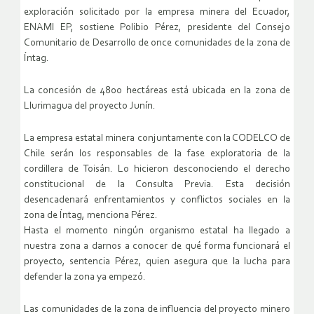
exploración solicitado por la empresa minera del Ecuador,
ENAMI EP, sostiene Polibio Pérez, presidente del Consejo
Comunitario de Desarrollo de once comunidades de la zona de
Íntag.
La concesión de 4800 hectáreas está ubicada en la zona de
Llurimagua del proyecto Junín.
La empresa estatal minera conjuntamente con la CODELCO de
Chile serán los responsables de la fase exploratoria de la
cordillera de Toisán. Lo hicieron desconociendo el derecho
constitucional de la Consulta Previa. Esta decisión
desencadenará enfrentamientos y conflictos sociales en la
zona de Íntag, menciona Pérez.
Hasta el momento ningún organismo estatal ha llegado a
nuestra zona a darnos a conocer de qué forma funcionará el
proyecto, sentencia Pérez, quien asegura que la lucha para
defender la zona ya empezó.
Las comunidades de la zona de influencia del proyecto minero