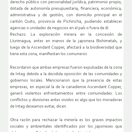
derecho público con personalidad jurídica, patrimonio propio,
dotada de autonomía presupuestaria, financiera, económica,
administrativa y de gestión, con domicilio principal en el
cantón Quito, provincia de Pichincha, pudiendo establecer
agencias o unidades de negocios en el país o fuera de él.
Rechazo. La exploración minera en la concesión de
Llurimagua, antes en manos de la japonesa Bishimetals, y
luego de la Ascendant Copper, afectará a la biodiversidad que
tiene esta zona, manifiestan los comuneros.
Recordaron que ambas empresas fueron expulsadas de la zona
de Intag debido a la decidida oposición de las comunidades y
gobiernos locales. Mencionaron que la presencia de estas
empresas, en especial la de la canadiense Ascendant Copper,
generó violentos enfrentamientos entre comunidades. Los
conflictos y divisiones antes vividos es algo que los moradoras
de Intag deseamos evitar, dicen.
Otra razón para rechazar la minería es los graves impactos
sociales y ambientales identificados por los japoneses que